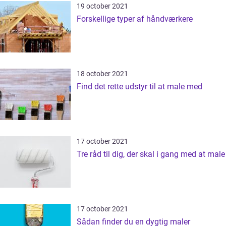
19 october 2021
Forskellige typer af håndværkere
18 october 2021
Find det rette udstyr til at male med
17 october 2021
Tre råd til dig, der skal i gang med at male
17 october 2021
Sådan finder du en dygtig maler