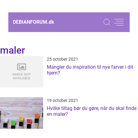
DEBIANFORUM.
dk
maler
25 october 2021
Mangler du inspiration til nye farver i dit
hjem?
19 october 2021
Hvilke tiltag bør du gøre, når du skal finde
en maler?