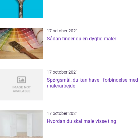
17 october 2021
Sådan finder du en dygtig maler
17 october 2021
Spørgsmål, du kan have i forbindelse med
malerarbejde
17 october 2021
Hvordan du skal male visse ting