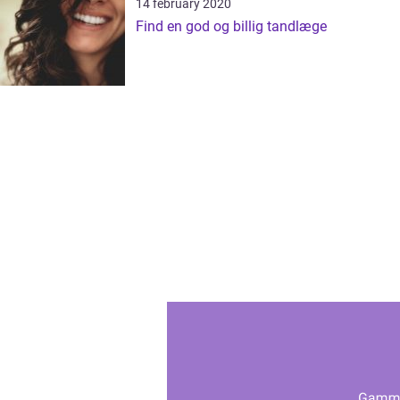
14 february 2020
Find en god og billig tandlæge