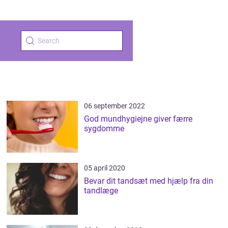
06 september 2022
God mundhygiejne giver færre
sygdomme
05 april 2020
Bevar dit tandsæt med hjælp fra din
tandlæge