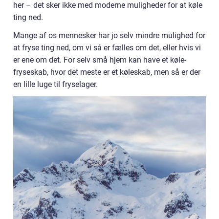
her – det sker ikke med moderne muligheder for at køle
ting ned.
Mange af os mennesker har jo selv mindre mulighed for
at fryse ting ned, om vi så er fælles om det, eller hvis vi
er ene om det. For selv små hjem kan have et køle-
fryseskab, hvor det meste er et køleskab, men så er der
en lille luge til fryselager.