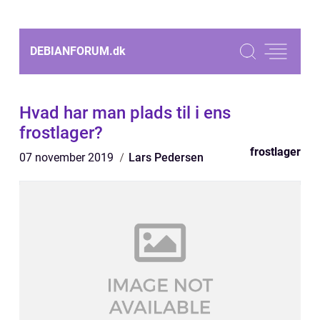
DEBIANFORUM.
dk
Hvad har man plads til i ens
frostlager?
frostlager
07 november 2019
Lars Pedersen