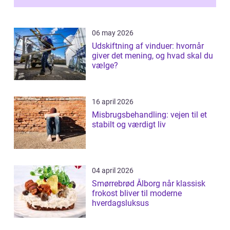
06 may 2026
Udskiftning af vinduer: hvornår
giver det mening, og hvad skal du
vælge?
16 april 2026
Misbrugsbehandling: vejen til et
stabilt og værdigt liv
04 april 2026
Smørrebrød Ålborg når klassisk
frokost bliver til moderne
hverdagsluksus