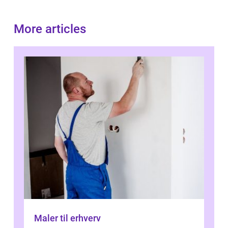
More articles
Maler til erhverv