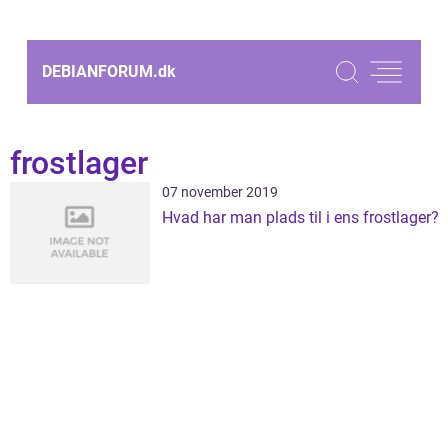
DEBIANFORUM.
dk
frostlager
07 november 2019
Hvad har man plads til i ens frostlager?