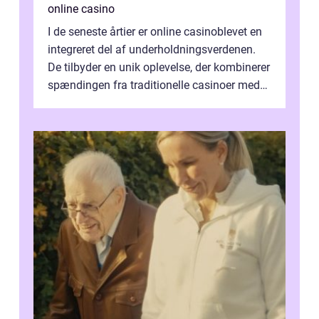
online casino
I de seneste årtier er online casinoblevet en
integreret del af underholdningsverdenen.
De tilbyder en unik oplevelse, der kombinerer
spændingen fra traditionelle casinoer med
bekvemmeligh...