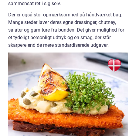
sammensat ret i sig selv.
Der er også stor opmærksomhed på håndværket bag.
Mange steder laver deres egne dressinger, chutney,
salater og garniture fra bunden. Det giver mulighed for
et tydeligt personligt udtryk og en smag, der står
skarpere end de mere standardiserede udgaver.