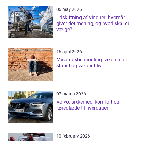
06 may 2026
Udskiftning af vinduer: hvornår
giver det mening, og hvad skal du
vælge?
16 april 2026
Misbrugsbehandling: vejen til et
stabilt og værdigt liv
07 march 2026
Volvo: sikkerhed, komfort og
køreglæde til hverdagen
10 february 2026