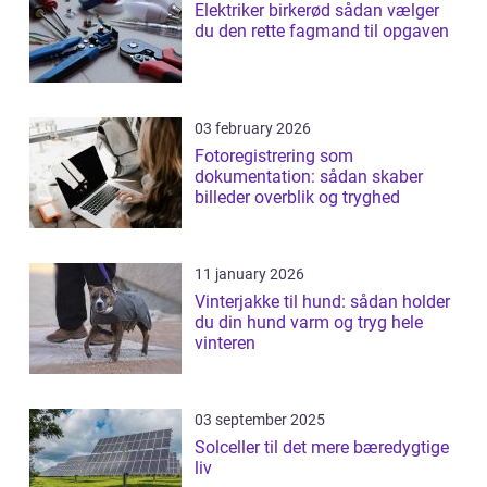
Elektriker birkerød sådan vælger
du den rette fagmand til opgaven
03 february 2026
Fotoregistrering som
dokumentation: sådan skaber
billeder overblik og tryghed
11 january 2026
Vinterjakke til hund: sådan holder
du din hund varm og tryg hele
vinteren
03 september 2025
Solceller til det mere bæredygtige
liv