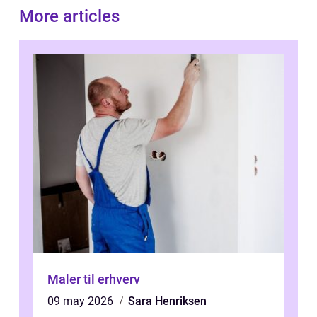
More articles
Maler til erhverv
09 may 2026
Sara Henriksen