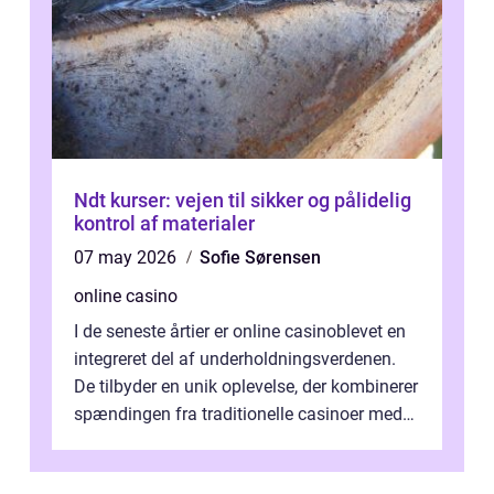
Ndt kurser: vejen til sikker og pålidelig
kontrol af materialer
07 may 2026
Sofie Sørensen
online casino
I de seneste årtier er online casinoblevet en
integreret del af underholdningsverdenen.
De tilbyder en unik oplevelse, der kombinerer
spændingen fra traditionelle casinoer med
bekvemmeligh...