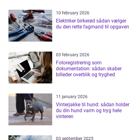
10 february 2026
Elektriker birkerød sådan vælger
du den rette fagmand til opgaven
03 february 2026
Fotoregistrering som
dokumentation: sådan skaber
billeder overblik og tryghed
11 january 2026
Vinterjakke til hund: sådan holder
du din hund varm og tryg hele
vinteren
03 september 2025