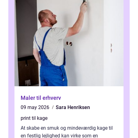
Maler til erhverv
09 may 2026
Sara Henriksen
print til kage
At skabe en smuk og mindeværdig kage til
en festlig lejlighed kan virke som en