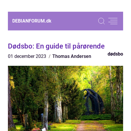
DEBIANFORUM.
dk
Dødsbo: En guide til pårørende
dødsbo
01 december 2023
Thomas Andersen