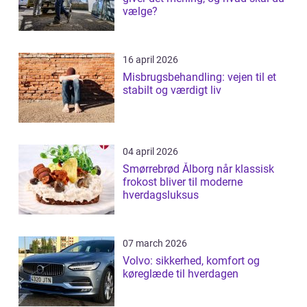
vælge?
16 april 2026
Misbrugsbehandling: vejen til et
stabilt og værdigt liv
04 april 2026
Smørrebrød Ålborg når klassisk
frokost bliver til moderne
hverdagsluksus
07 march 2026
Volvo: sikkerhed, komfort og
køreglæde til hverdagen