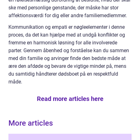
ske med personlige genstande, der måske har stor
affektionsværdi for dig eller andre familiemedlemmer.
Kommunikation og empati er nøgleelementer i denne
proces, da det kan hjælpe med at undgå konflikter og
fremme en harmonisk løsning for alle involverede
parter. Gennem åbenhed og forståelse kan du sammen
med din familie og arvinger finde den bedste måde at
ære den afdøde og bevare de vigtige minder på, mens
du samtidig håndterer dødsboet på en respektfuld
måde.
Read more articles here
More articles