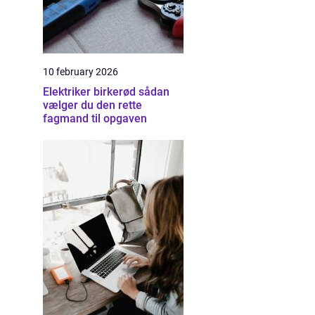
10 february 2026
Elektriker birkerød sådan
vælger du den rette
fagmand til opgaven