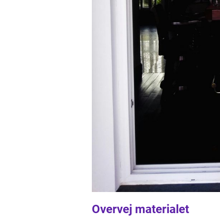
Overvej materialet