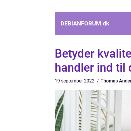
DEBIANFORUM.
dk
Betyder kvalite
handler ind til
19 september 2022
Thomas Ande