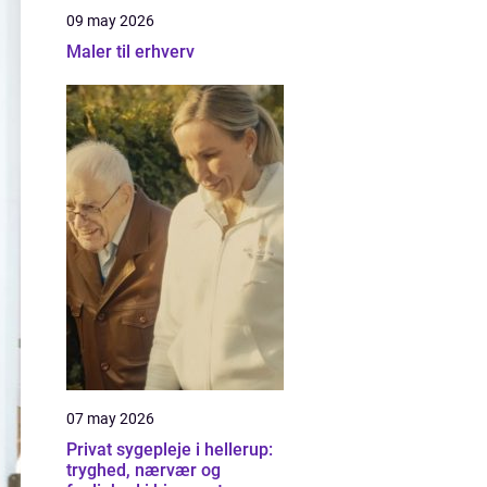
09 may 2026
Maler til erhverv
07 may 2026
Privat sygepleje i hellerup:
tryghed, nærvær og