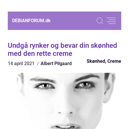
DEBIANFORUM.
dk
Undgå rynker og bevar din skønhed
med den rette creme
Skønhed, Creme
14 april 2021
Albert Pilgaard