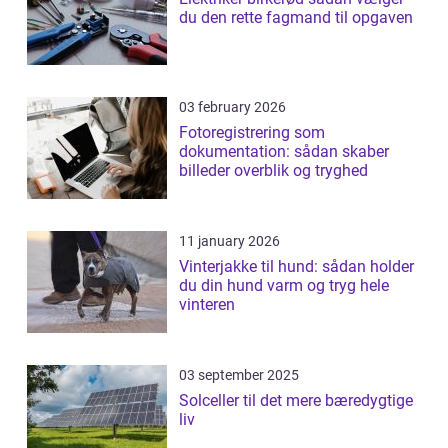
du den rette fagmand til opgaven
03 february 2026
Fotoregistrering som
dokumentation: sådan skaber
billeder overblik og tryghed
11 january 2026
Vinterjakke til hund: sådan holder
du din hund varm og tryg hele
vinteren
03 september 2025
Solceller til det mere bæredygtige
liv