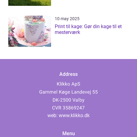
10 may 2025
Print til kage: Gør din kage til et
mesterværk
Address
web:
www.klikko.dk
Menu