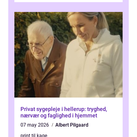
Privat sygepleje i hellerup: tryghed,
nærvær og faglighed i hjemmet
07 may 2026
Albert Pilgaard
print til kage