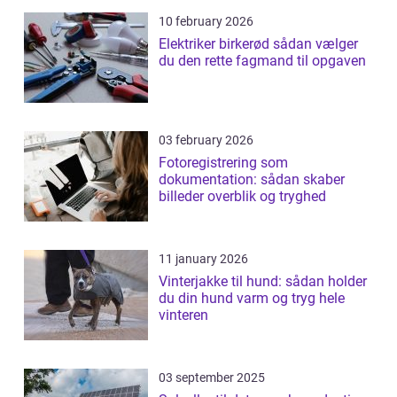
10 february 2026
Elektriker birkerød sådan vælger
du den rette fagmand til opgaven
03 february 2026
Fotoregistrering som
dokumentation: sådan skaber
billeder overblik og tryghed
11 january 2026
Vinterjakke til hund: sådan holder
du din hund varm og tryg hele
vinteren
03 september 2025