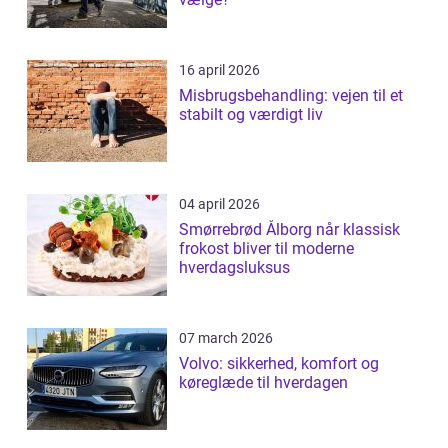
16 april 2026
Misbrugsbehandling: vejen til et
stabilt og værdigt liv
04 april 2026
Smørrebrød Ålborg når klassisk
frokost bliver til moderne
hverdagsluksus
07 march 2026
Volvo: sikkerhed, komfort og
køreglæde til hverdagen