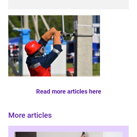
Read more articles here
More articles