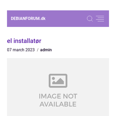
DEBIANFORUM.
dk
el installatør
07 march 2023
admin