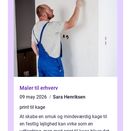
Maler til erhverv
09 may 2026
Sara Henriksen
print til kage
At skabe en smuk og mindeværdig kage til
en festlig lejlighed kan virke som en