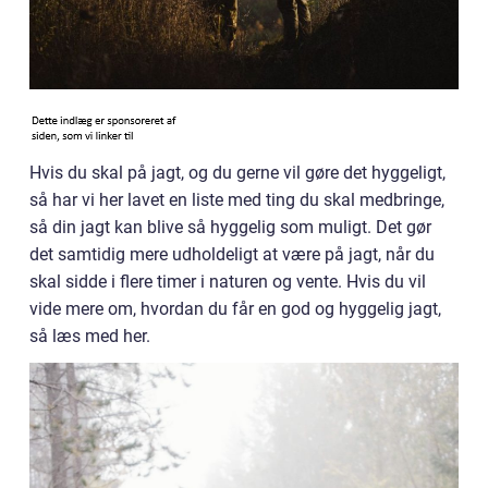
Hvis du skal på jagt, og du gerne vil gøre det hyggeligt,
så har vi her lavet en liste med ting du skal medbringe,
så din jagt kan blive så hyggelig som muligt. Det gør
det samtidig mere udholdeligt at være på jagt, når du
skal sidde i flere timer i naturen og vente. Hvis du vil
vide mere om, hvordan du får en god og hyggelig jagt,
så læs med her.