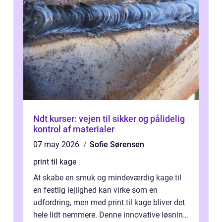
Ndt kurser: vejen til sikker og pålidelig
kontrol af materialer
07 may 2026
Sofie Sørensen
print til kage
At skabe en smuk og mindeværdig kage til
en festlig lejlighed kan virke som en
udfordring, men med print til kage bliver det
hele lidt nemmere. Denne innovative løsning