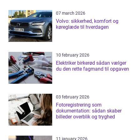
07 march 2026
Volvo: sikkerhed, komfort og
køreglæde til hverdagen
10 february 2026
Elektriker birkerød sådan vælger
du den rette fagmand til opgaven
03 february 2026
Fotoregistrering som
dokumentation: sådan skaber
billeder overblik og tryghed
11 january 2026