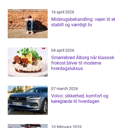
16 april 2026
Misbrugsbehandling: vejen til et
stabilt og værdigt liv
04 april 2026
Smørrebrød Ålborg når klassisk
frokost bliver til moderne
hverdagsluksus
07 march 2026
Volvo: sikkerhed, komfort og
køreglæde til hverdagen
10 february 2026