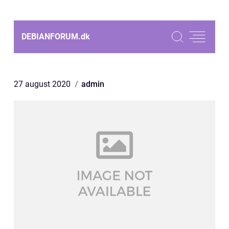
DEBIANFORUM.
dk
27 august 2020
admin