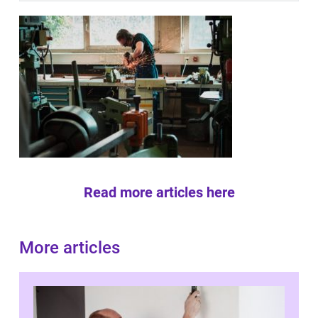
Read more articles here
More articles