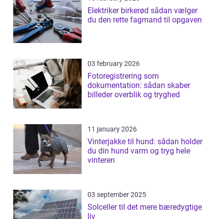
Elektriker birkerød sådan vælger
du den rette fagmand til opgaven
03 february 2026
Fotoregistrering som
dokumentation: sådan skaber
billeder overblik og tryghed
11 january 2026
Vinterjakke til hund: sådan holder
du din hund varm og tryg hele
vinteren
03 september 2025
Solceller til det mere bæredygtige
liv