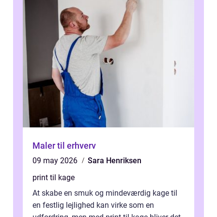
Maler til erhverv
09 may 2026
Sara Henriksen
print til kage
At skabe en smuk og mindeværdig kage til
en festlig lejlighed kan virke som en