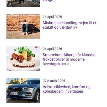
16 april 2026
Misbrugsbehandling: vejen til et
stabilt og værdigt liv
04 april 2026
Smørrebrød Ålborg når klassisk
frokost bliver til moderne
hverdagsluksus
07 march 2026
Volvo: sikkerhed, komfort og
køreglæde til hverdagen