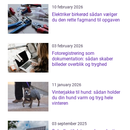
10 february 2026
Elektriker birkerød sådan vælger
du den rette fagmand til opgaven
03 february 2026
Fotoregistrering som
dokumentation: sådan skaber
billeder overblik og tryghed
11 january 2026
Vinterjakke til hund: sådan holder
du din hund varm og tryg hele
vinteren
03 september 2025