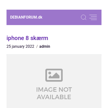
DEBIANFORUM.
dk
iphone 8 skærm
25 january 2022
admin