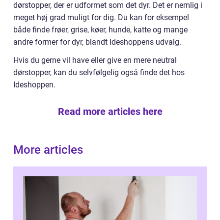
dørstopper, der er udformet som det dyr. Det er nemlig i
meget høj grad muligt for dig. Du kan for eksempel
både finde frøer, grise, køer, hunde, katte og mange
andre former for dyr, blandt Ideshoppens udvalg.
Hvis du gerne vil have eller give en mere neutral
dørstopper, kan du selvfølgelig også finde det hos
Ideshoppen.
Read more articles here
More articles