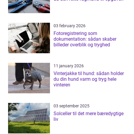
03 february 2026
Fotoregistrering som
dokumentation: sådan skaber
billeder overblik og tryghed
11 january 2026
Vinterjakke til hund: sådan holder
du din hund varm og tryg hele
vinteren
03 september 2025
Solceller til det mere bæredygtige
liv