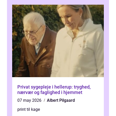
Privat sygepleje i hellerup: tryghed,
nærvær og faglighed i hjemmet
07 may 2026
Albert Pilgaard
print til kage