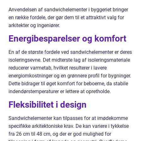
Anvendelsen af sandwichelementer i byggeriet bringer
en række fordele, der gør dem til et attraktivt valg for
arkitekter og ingeniører.
Energibesparelser og komfort
En af de største fordele ved sandwichelementer er deres
isoleringsevne. Det midterste lag af isoleringsmateriale
reducerer varmetab, hvilket resulterer i lavere
energiomkostninger og en grønnere profil for bygninger.
Dette bidrager til øget komfort for beboerne, da stabile
indendørstemperaturer er lettere at opretholde.
Fleksibilitet i design
Sandwichelementer kan tilpasses for at imødekomme
specifikke arkitektoniske krav. De kan variere i tykkelse
fra 26 cm til 48 cm, og der er god mulighed for