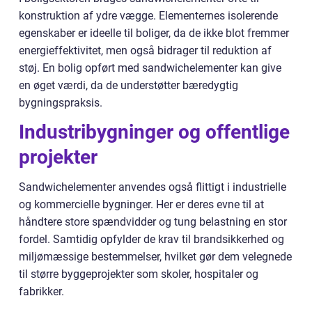
konstruktion af ydre vægge. Elementernes isolerende
egenskaber er ideelle til boliger, da de ikke blot fremmer
energieffektivitet, men også bidrager til reduktion af
støj. En bolig opført med sandwichelementer kan give
en øget værdi, da de understøtter bæredygtig
bygningspraksis.
Industribygninger og offentlige
projekter
Sandwichelementer anvendes også flittigt i industrielle
og kommercielle bygninger. Her er deres evne til at
håndtere store spændvidder og tung belastning en stor
fordel. Samtidig opfylder de krav til brandsikkerhed og
miljømæssige bestemmelser, hvilket gør dem velegnede
til større byggeprojekter som skoler, hospitaler og
fabrikker.