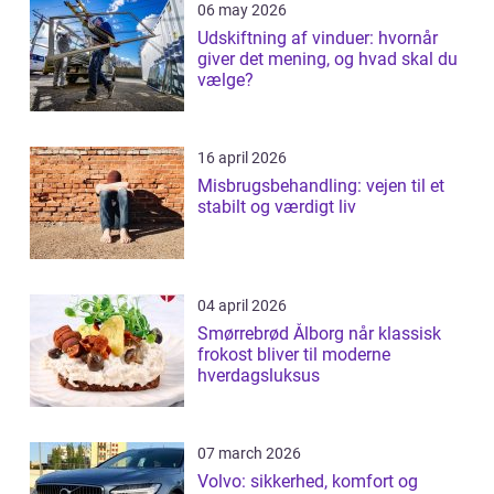
06 may 2026
Udskiftning af vinduer: hvornår
giver det mening, og hvad skal du
vælge?
16 april 2026
Misbrugsbehandling: vejen til et
stabilt og værdigt liv
04 april 2026
Smørrebrød Ålborg når klassisk
frokost bliver til moderne
hverdagsluksus
07 march 2026
Volvo: sikkerhed, komfort og