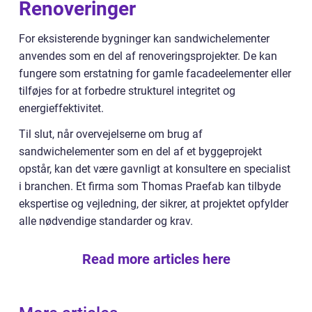
Renoveringer
For eksisterende bygninger kan sandwichelementer
anvendes som en del af renoveringsprojekter. De kan
fungere som erstatning for gamle facadeelementer eller
tilføjes for at forbedre strukturel integritet og
energieffektivitet.
Til slut, når overvejelserne om brug af
sandwichelementer som en del af et byggeprojekt
opstår, kan det være gavnligt at konsultere en specialist
i branchen. Et firma som Thomas Praefab kan tilbyde
ekspertise og vejledning, der sikrer, at projektet opfylder
alle nødvendige standarder og krav.
Read more articles here