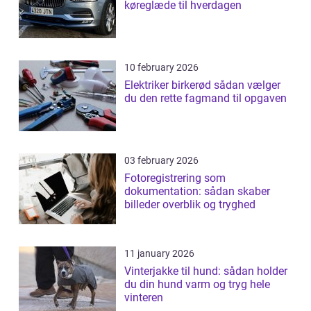
køreglæde til hverdagen
10 february 2026
Elektriker birkerød sådan vælger
du den rette fagmand til opgaven
03 february 2026
Fotoregistrering som
dokumentation: sådan skaber
billeder overblik og tryghed
11 january 2026
Vinterjakke til hund: sådan holder
du din hund varm og tryg hele
vinteren