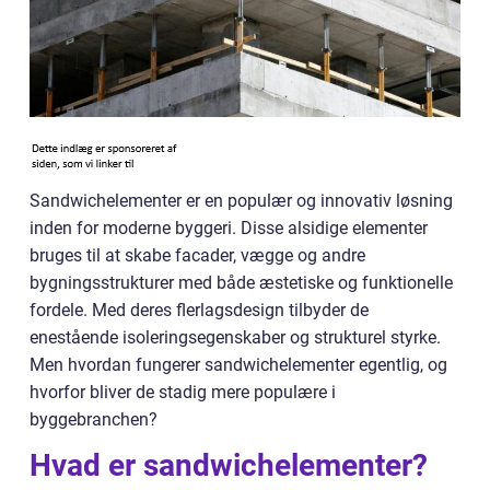
Sandwichelementer er en populær og innovativ løsning
inden for moderne byggeri. Disse alsidige elementer
bruges til at skabe facader, vægge og andre
bygningsstrukturer med både æstetiske og funktionelle
fordele. Med deres flerlagsdesign tilbyder de
enestående isoleringsegenskaber og strukturel styrke.
Men hvordan fungerer sandwichelementer egentlig, og
hvorfor bliver de stadig mere populære i
byggebranchen?
Hvad er sandwichelementer?