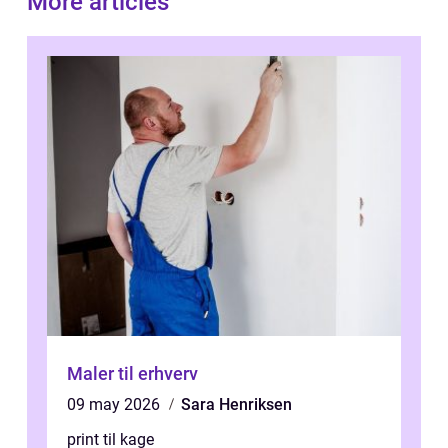
More articles
Maler til erhverv
09 may 2026
Sara Henriksen
print til kage