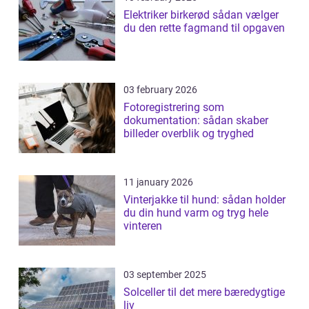
Elektriker birkerød sådan vælger
du den rette fagmand til opgaven
03 february 2026
Fotoregistrering som
dokumentation: sådan skaber
billeder overblik og tryghed
11 january 2026
Vinterjakke til hund: sådan holder
du din hund varm og tryg hele
vinteren
03 september 2025
Solceller til det mere bæredygtige
liv