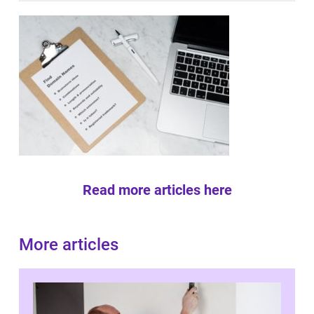
Read more articles here
More articles