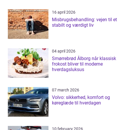
16 april 2026
Misbrugsbehandling: vejen til et
stabilt og værdigt liv
04 april 2026
Smørrebrød Ålborg når klassisk
frokost bliver til moderne
hverdagsluksus
07 march 2026
Volvo: sikkerhed, komfort og
køreglæde til hverdagen
10 february 2026