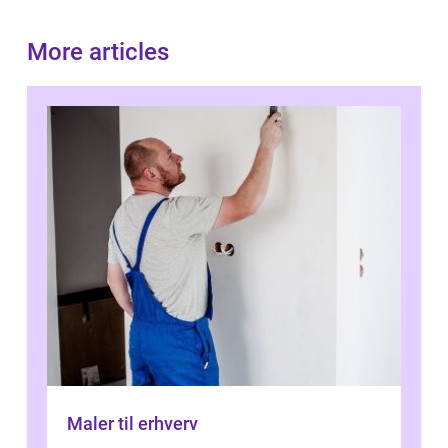
More articles
Maler til erhverv