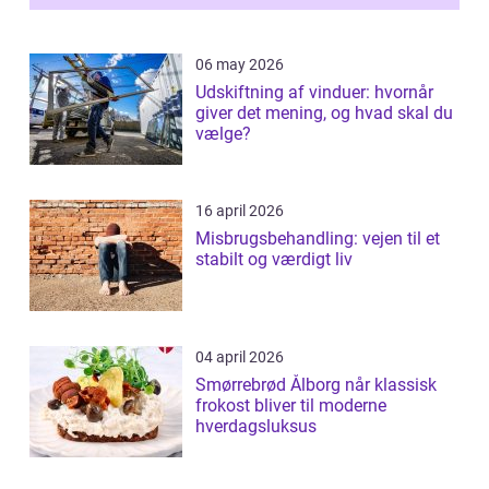
06 may 2026
Udskiftning af vinduer: hvornår
giver det mening, og hvad skal du
vælge?
16 april 2026
Misbrugsbehandling: vejen til et
stabilt og værdigt liv
04 april 2026
Smørrebrød Ålborg når klassisk
frokost bliver til moderne
hverdagsluksus