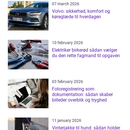
07 march 2026
Volvo: sikkerhed, komfort og
køreglæde til hverdagen
10 february 2026
Elektriker birkerød sådan vælger
du den rette fagmand til opgaven
03 february 2026
Fotoregistrering som
dokumentation: sådan skaber
billeder overblik og tryghed
11 january 2026
Vinterjakke til hund: sådan holder