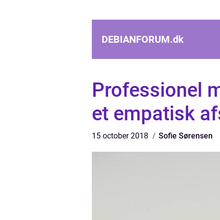
DEBIANFORUM.
dk
Professionel 
et empatisk a
15 october 2018
Sofie Sørensen