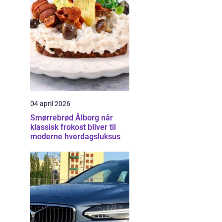
04 april 2026
Smørrebrød Ålborg når
klassisk frokost bliver til
moderne hverdagsluksus