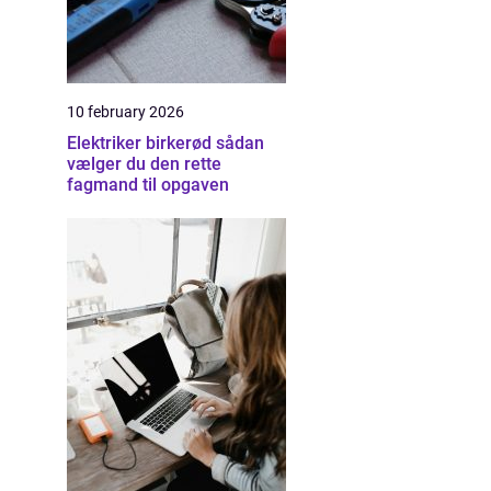
10 february 2026
Elektriker birkerød sådan
vælger du den rette
fagmand til opgaven