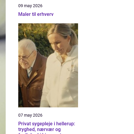
09 may 2026
Maler til erhverv
07 may 2026
Privat sygepleje i hellerup:
tryghed, nærvær og