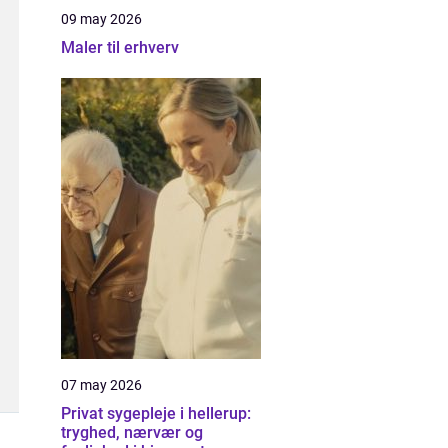
09 may 2026
Maler til erhverv
07 may 2026
Privat sygepleje i hellerup:
tryghed, nærvær og