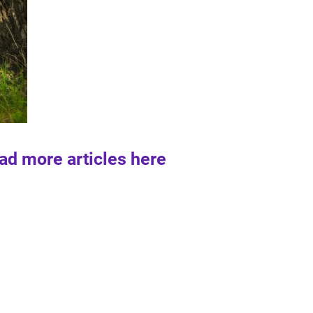
ad more articles here