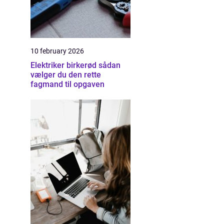
10 february 2026
Elektriker birkerød sådan
vælger du den rette
fagmand til opgaven