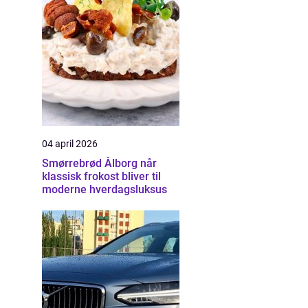
04 april 2026
Smørrebrød Ålborg når
klassisk frokost bliver til
moderne hverdagsluksus