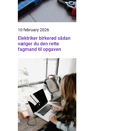
10 february 2026
Elektriker birkerød sådan
vælger du den rette
fagmand til opgaven