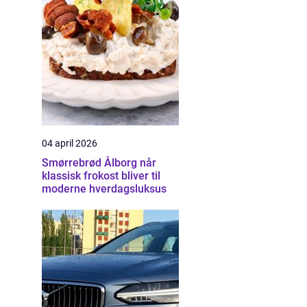
04 april 2026
Smørrebrød Ålborg når
klassisk frokost bliver til
moderne hverdagsluksus