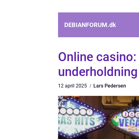
DEBIANFORUM.
dk
Online casino:
underholdning
12 april 2025
Lars Pedersen