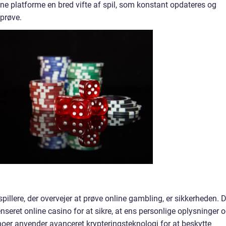
ne platforme en bred vifte af spil, som konstant opdateres og
 prøve.
pillere, der overvejer at prøve online gambling, er sikkerheden. 
censeret online casino for at sikre, at ens personlige oplysninger 
noer anvender avanceret krypteringsteknologi for at beskytte