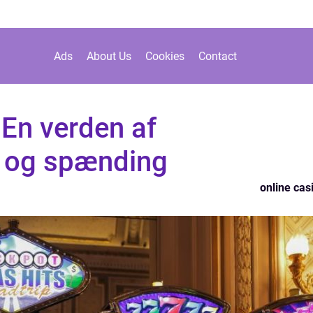
Ads
About Us
Cookies
Contact
 En verden af
 og spænding
online cas