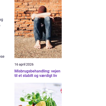
og
e
øse
16 april 2026
Misbrugsbehandling: vejen
til et stabilt og værdigt liv