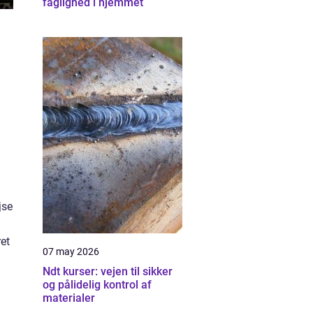
faglighed i hjemmet
jse
ret
07 may 2026
Ndt kurser: vejen til sikker
og pålidelig kontrol af
materialer