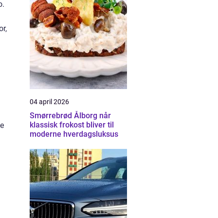
o.
or,
04 april 2026
Smørrebrød Ålborg når
klassisk frokost bliver til
de
moderne hverdagsluksus