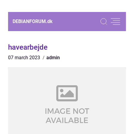
DEBIANFORUM.
dk
havearbejde
07 march 2023
admin