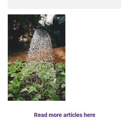
Read more articles here