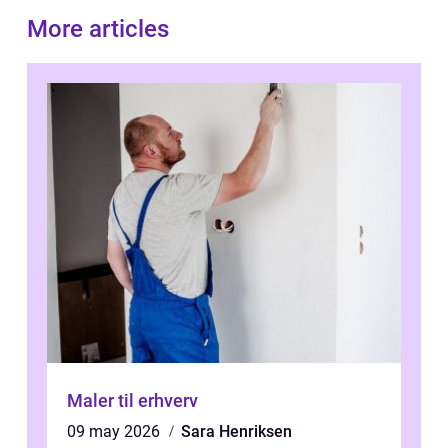
More articles
Maler til erhverv
09 may 2026
Sara Henriksen