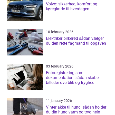
Volvo: sikkerhed, komfort og
køreglæde til hverdagen
10 february 2026
Elektriker birkerød sådan vælger
du den rette fagmand til opgaven
03 february 2026
Fotoregistrering som
dokumentation: sådan skaber
billeder overblik og tryghed
11 january 2026
Vinterjakke til hund: sådan holder
du din hund varm og tryg hele