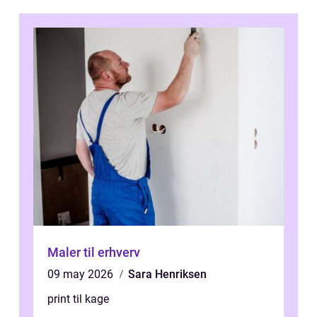
Maler til erhverv
09 may 2026
Sara Henriksen
print til kage