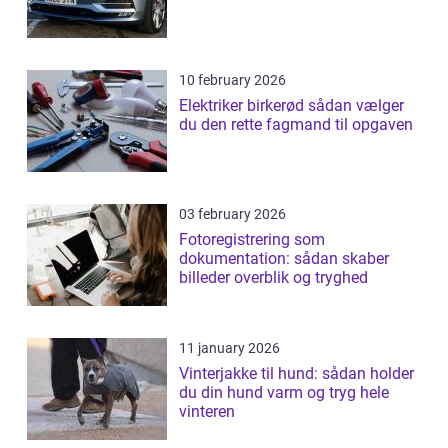
10 february 2026
Elektriker birkerød sådan vælger
du den rette fagmand til opgaven
03 february 2026
Fotoregistrering som
dokumentation: sådan skaber
billeder overblik og tryghed
11 january 2026
Vinterjakke til hund: sådan holder
du din hund varm og tryg hele
vinteren