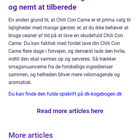
og nemt at tilberede
En anden grund til, at Chili Con Carne er et prima valg til
lejligheder med mange gæster, er, at du ikke behøver at
bruge ceaner af tid på at lave en skudefuld Chili Con
Carne. Du kan faktisk med fordel lave din Chili Con
Carne flere dage i forvejen, og dernæst lade den hvile,
indtil den skal varmes op og serveres. Så trækker
smagsnuancerne fra de forskellige ingredienser
sammen, og helheden bliver mere velsmagende og
aromatisk.
Du kan finde den fulde opskrift på dk-kogebogen.dk
Read more articles here
More articles