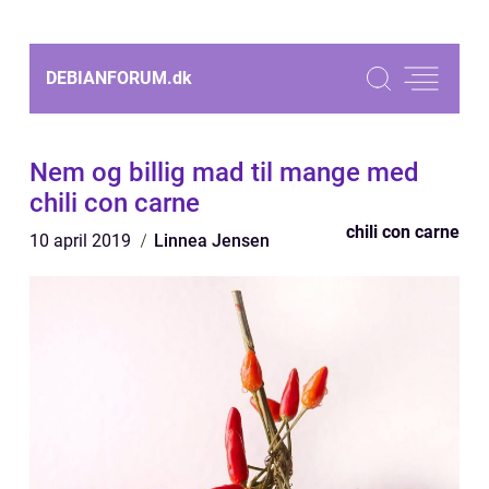
DEBIANFORUM.
dk
Nem og billig mad til mange med
chili con carne
chili con carne
10 april 2019
Linnea Jensen