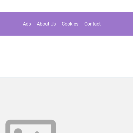
Ads
About Us
Cookies
Contact