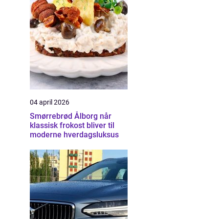
04 april 2026
Smørrebrød Ålborg når
klassisk frokost bliver til
moderne hverdagsluksus