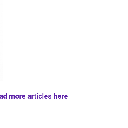
ad more articles here