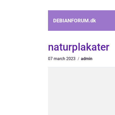
DEBIANFORUM.
dk
naturplakater
07 march 2023
admin