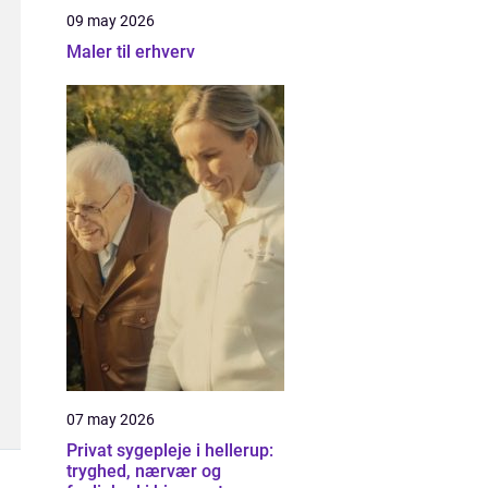
09 may 2026
Maler til erhverv
07 may 2026
Privat sygepleje i hellerup:
tryghed, nærvær og