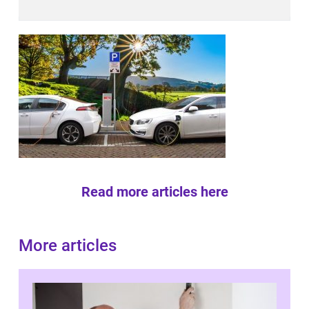
Read more articles here
More articles