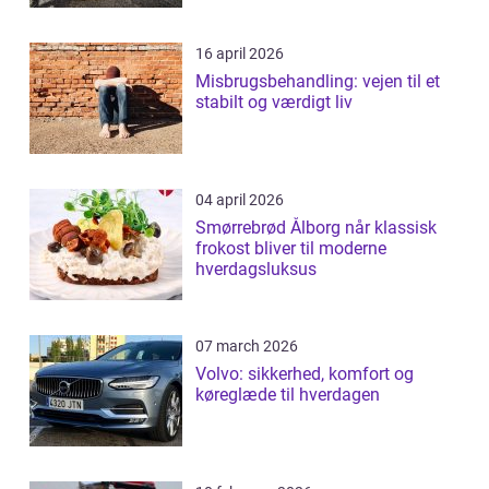
16 april 2026
Misbrugsbehandling: vejen til et
stabilt og værdigt liv
04 april 2026
Smørrebrød Ålborg når klassisk
frokost bliver til moderne
hverdagsluksus
07 march 2026
Volvo: sikkerhed, komfort og
køreglæde til hverdagen