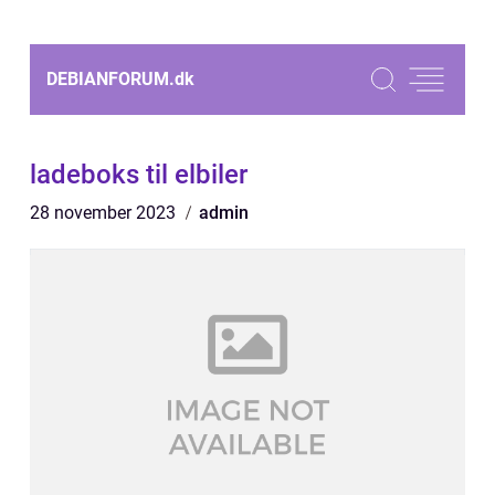
DEBIANFORUM.
dk
ladeboks til elbiler
28 november 2023
admin