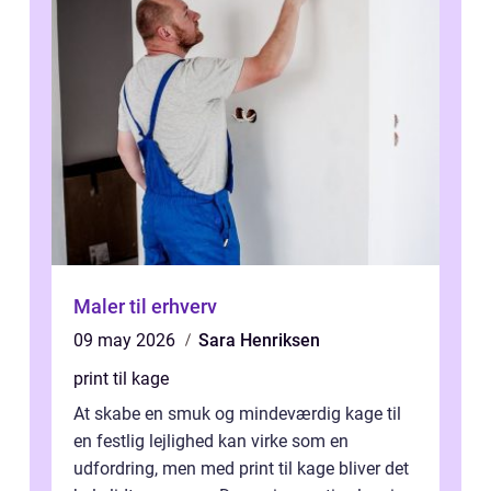
Maler til erhverv
09 may 2026
Sara Henriksen
print til kage
At skabe en smuk og mindeværdig kage til
en festlig lejlighed kan virke som en
udfordring, men med print til kage bliver det