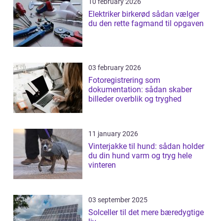
10 february 2026
Elektriker birkerød sådan vælger
du den rette fagmand til opgaven
03 february 2026
Fotoregistrering som
dokumentation: sådan skaber
billeder overblik og tryghed
11 january 2026
Vinterjakke til hund: sådan holder
du din hund varm og tryg hele
vinteren
03 september 2025
Solceller til det mere bæredygtige