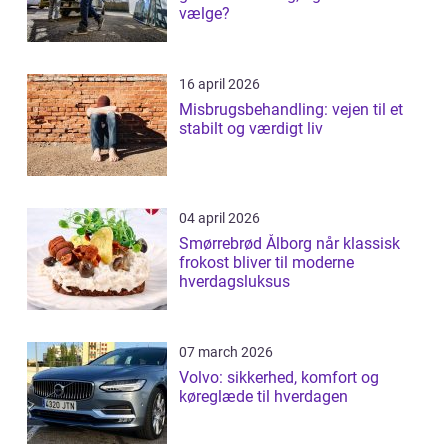
vælge?
16 april 2026
Misbrugsbehandling: vejen til et
stabilt og værdigt liv
04 april 2026
Smørrebrød Ålborg når klassisk
frokost bliver til moderne
hverdagsluksus
07 march 2026
Volvo: sikkerhed, komfort og
køreglæde til hverdagen