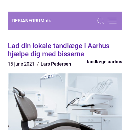
DEBIANFORUM.
dk
Lad din lokale tandlæge i Aarhus
hjælpe dig med bisserne
tandlæge aarhus
15 june 2021
Lars Pedersen