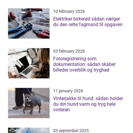
10 february 2026
Elektriker birkerød sådan vælger
du den rette fagmand til opgaven
03 february 2026
Fotoregistrering som
dokumentation: sådan skaber
billeder overblik og tryghed
11 january 2026
Vinterjakke til hund: sådan holder
du din hund varm og tryg hele
vinteren
03 september 2025