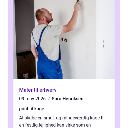
Maler til erhverv
09 may 2026
Sara Henriksen
print til kage
At skabe en smuk og mindeværdig kage til
en festlig lejlighed kan virke som en