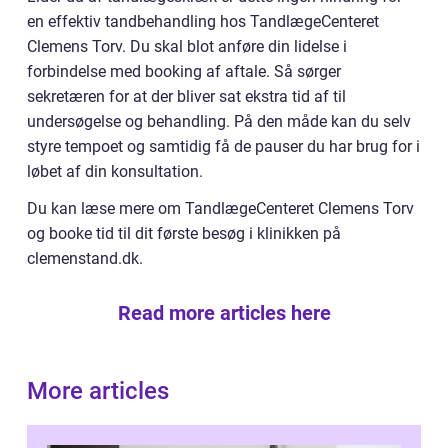
en effektiv tandbehandling hos TandlægeCenteret
Clemens Torv. Du skal blot anføre din lidelse i
forbindelse med booking af aftale. Så sørger
sekretæren for at der bliver sat ekstra tid af til
undersøgelse og behandling. På den måde kan du selv
styre tempoet og samtidig få de pauser du har brug for i
løbet af din konsultation.
Du kan læse mere om TandlægeCenteret Clemens Torv
og booke tid til dit første besøg i klinikken på
clemenstand.dk.
Read more articles here
More articles