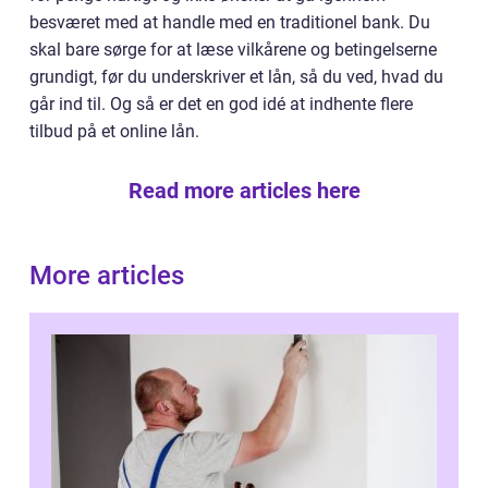
besværet med at handle med en traditionel bank. Du
skal bare sørge for at læse vilkårene og betingelserne
grundigt, før du underskriver et lån, så du ved, hvad du
går ind til. Og så er det en god idé at indhente flere
tilbud på et online lån.
Read more articles here
More articles