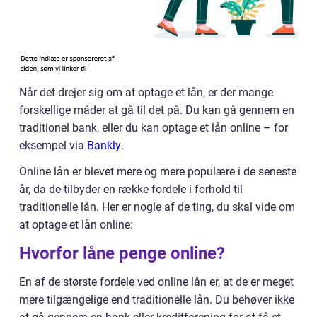
Når det drejer sig om at optage et lån, er der mange
forskellige måder at gå til det på. Du kan gå gennem en
traditionel bank, eller du kan optage et lån online – for
eksempel via
Bankly
.
Online lån er blevet mere og mere populære i de seneste
år, da de tilbyder en række fordele i forhold til
traditionelle lån. Her er nogle af de ting, du skal vide om
at optage et lån online:
Hvorfor låne penge online?
En af de største fordele ved online lån er, at de er meget
mere tilgængelige end traditionelle lån. Du behøver ikke