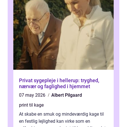
Privat sygepleje i hellerup: tryghed,
nærvær og faglighed i hjemmet
07 may 2026
Albert Pilgaard
print til kage
At skabe en smuk og mindeværdig kage til
en festlig lejlighed kan virke som en