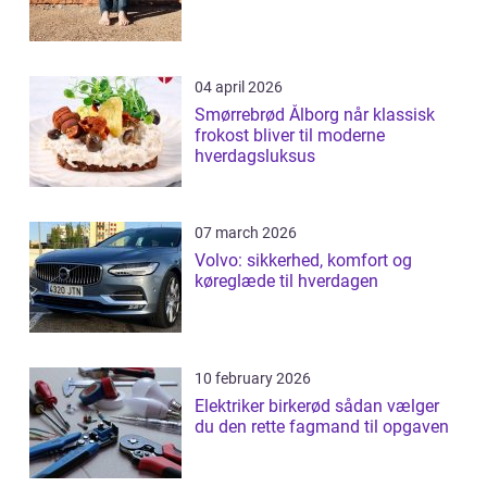
04 april 2026
Smørrebrød Ålborg når klassisk
frokost bliver til moderne
hverdagsluksus
07 march 2026
Volvo: sikkerhed, komfort og
køreglæde til hverdagen
10 february 2026
Elektriker birkerød sådan vælger
du den rette fagmand til opgaven