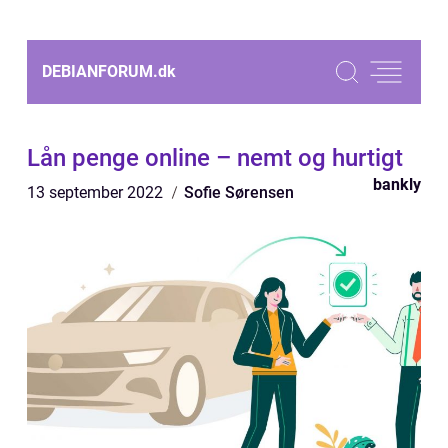
DEBIANFORUM.
dk
Lån penge online – nemt og hurtigt
bankly
13 september 2022
Sofie Sørensen