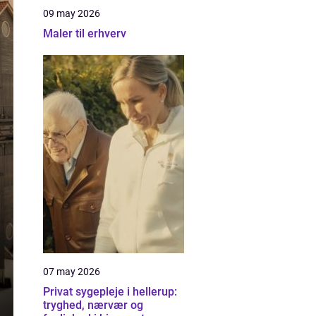
09 may 2026
Maler til erhverv
07 may 2026
Privat sygepleje i hellerup:
tryghed, nærvær og