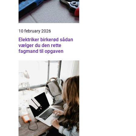
10 february 2026
Elektriker birkerød sådan
vælger du den rette
fagmand til opgaven