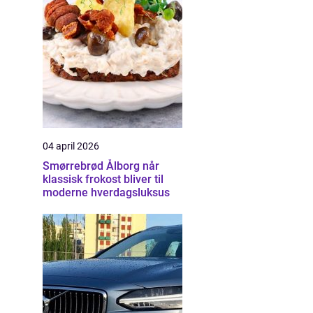
04 april 2026
Smørrebrød Ålborg når
klassisk frokost bliver til
moderne hverdagsluksus