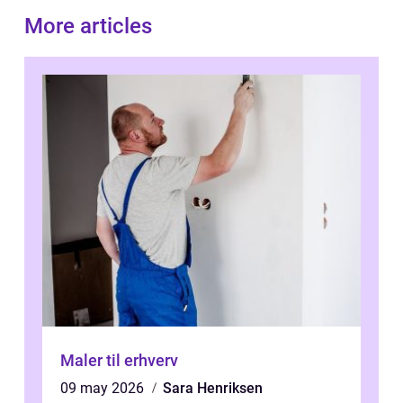
More articles
Maler til erhverv
09 may 2026
Sara Henriksen