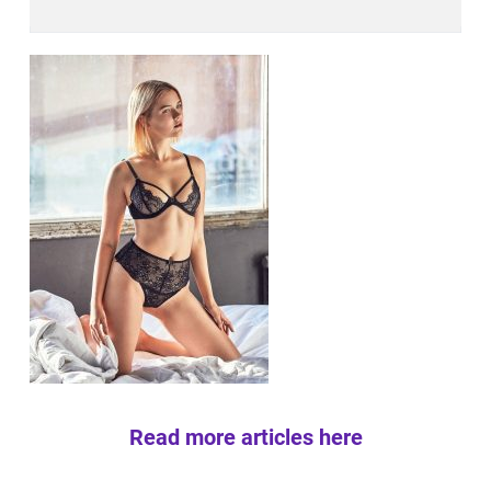
Read more articles here