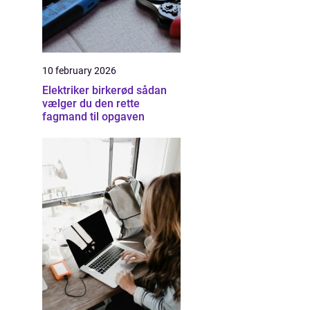
10 february 2026
Elektriker birkerød sådan
vælger du den rette
fagmand til opgaven