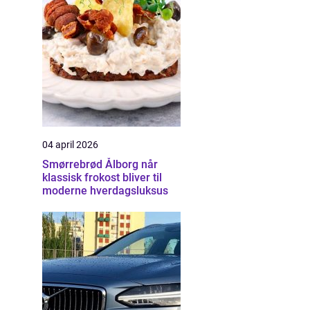
04 april 2026
Smørrebrød Ålborg når
klassisk frokost bliver til
moderne hverdagsluksus