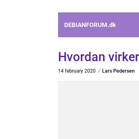
DEBIANFORUM.
dk
Hvordan virker
14 february 2020
Lars Pedersen