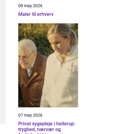
09 may 2026
Maler til erhverv
07 may 2026
Privat sygepleje i hellerup:
tryghed, nærvær og