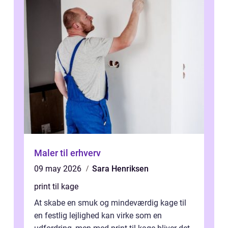
Maler til erhverv
09 may 2026
Sara Henriksen
print til kage
At skabe en smuk og mindeværdig kage til
en festlig lejlighed kan virke som en