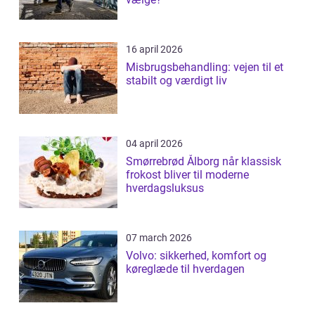
16 april 2026
Misbrugsbehandling: vejen til et
stabilt og værdigt liv
04 april 2026
Smørrebrød Ålborg når klassisk
frokost bliver til moderne
hverdagsluksus
07 march 2026
Volvo: sikkerhed, komfort og
køreglæde til hverdagen