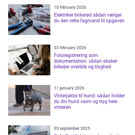
10 february 2026
Elektriker birkerød sådan vælger
du den rette fagmand til opgaven
03 february 2026
Fotoregistrering som
dokumentation: sådan skaber
billeder overblik og tryghed
11 january 2026
Vinterjakke til hund: sådan holder
du din hund varm og tryg hele
vinteren
03 september 2025