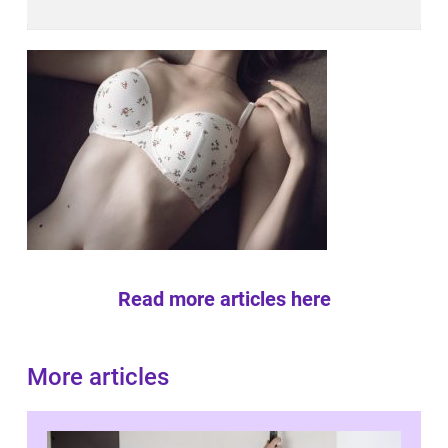
Read more articles here
More articles