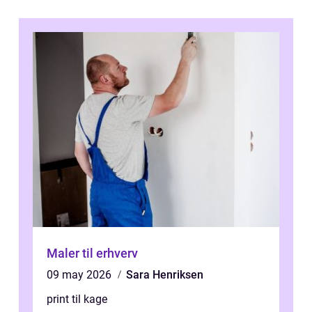
Maler til erhverv
09 may 2026
Sara Henriksen
print til kage