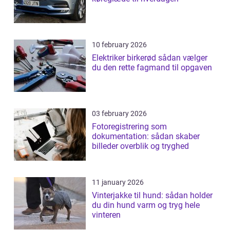
10 february 2026
Elektriker birkerød sådan vælger
du den rette fagmand til opgaven
03 february 2026
Fotoregistrering som
dokumentation: sådan skaber
billeder overblik og tryghed
11 january 2026
Vinterjakke til hund: sådan holder
du din hund varm og tryg hele
vinteren