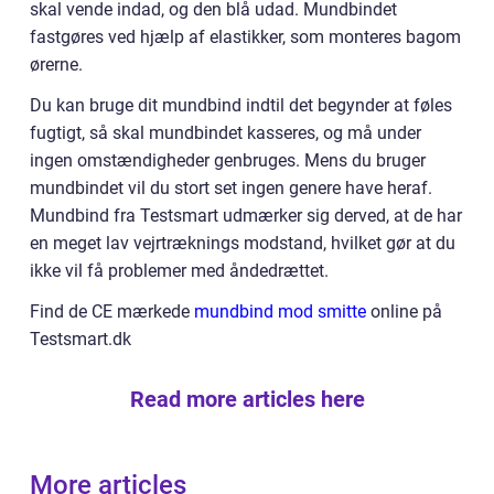
skal vende indad, og den blå udad. Mundbindet
fastgøres ved hjælp af elastikker, som monteres bagom
ørerne.
Du kan bruge dit mundbind indtil det begynder at føles
fugtigt, så skal mundbindet kasseres, og må under
ingen omstændigheder genbruges. Mens du bruger
mundbindet vil du stort set ingen genere have heraf.
Mundbind fra Testsmart udmærker sig derved, at de har
en meget lav vejrtræknings modstand, hvilket gør at du
ikke vil få problemer med åndedrættet.
Find de CE mærkede
mundbind mod smitte
online på
Testsmart.dk
Read more articles here
More articles