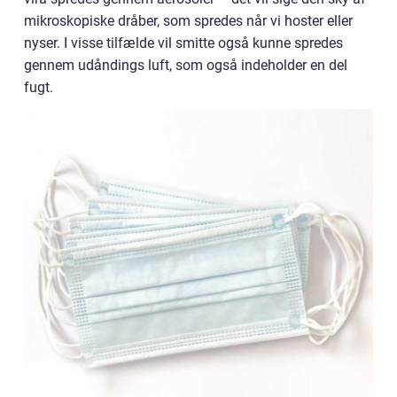
mikroskopiske dråber, som spredes når vi hoster eller
nyser. I visse tilfælde vil smitte også kunne spredes
gennem udåndings luft, som også indeholder en del
fugt.