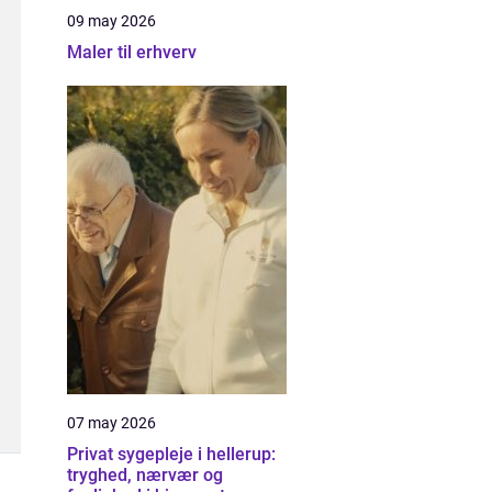
09 may 2026
Maler til erhverv
07 may 2026
Privat sygepleje i hellerup:
tryghed, nærvær og