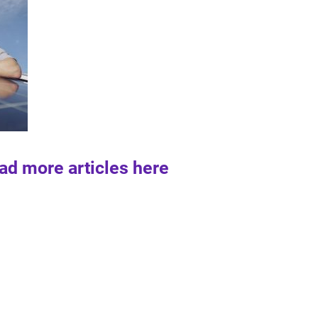
ad more articles here