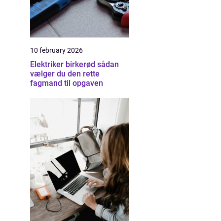
10 february 2026
Elektriker birkerød sådan
vælger du den rette
fagmand til opgaven