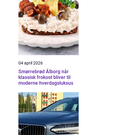
04 april 2026
Smørrebrød Ålborg når
klassisk frokost bliver til
moderne hverdagsluksus