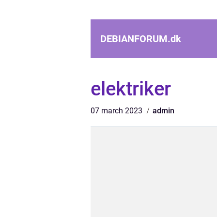
DEBIANFORUM.
dk
elektriker
07 march 2023
admin