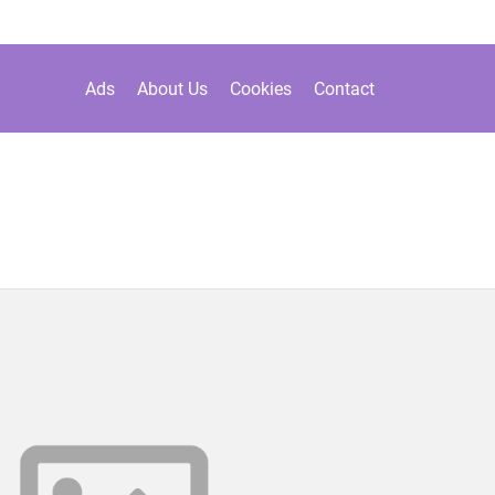
Ads
About Us
Cookies
Contact