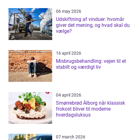
06 may 2026
Udskiftning af vinduer: hvornår
giver det mening, og hvad skal du
vælge?
16 april 2026
Misbrugsbehandling: vejen til et
stabilt og værdigt liv
04 april 2026
Smørrebrød Ålborg når klassisk
frokost bliver til moderne
hverdagsluksus
07 march 2026