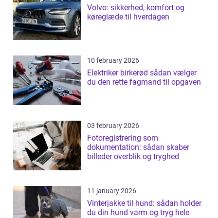
Volvo: sikkerhed, komfort og
køreglæde til hverdagen
10 february 2026
Elektriker birkerød sådan vælger
du den rette fagmand til opgaven
03 february 2026
Fotoregistrering som
dokumentation: sådan skaber
billeder overblik og tryghed
11 january 2026
Vinterjakke til hund: sådan holder
du din hund varm og tryg hele