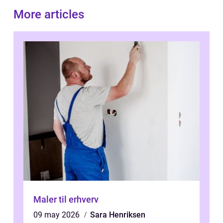
More articles
Maler til erhverv
09 may 2026
Sara Henriksen