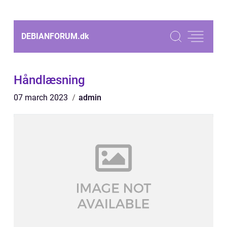
DEBIANFORUM.
dk
Håndlæsning
07 march 2023
admin