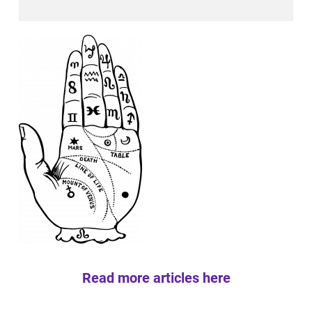
Read more articles here