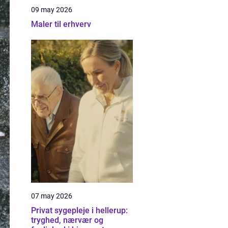
09 may 2026
Maler til erhverv
07 may 2026
Privat sygepleje i hellerup:
tryghed, nærvær og