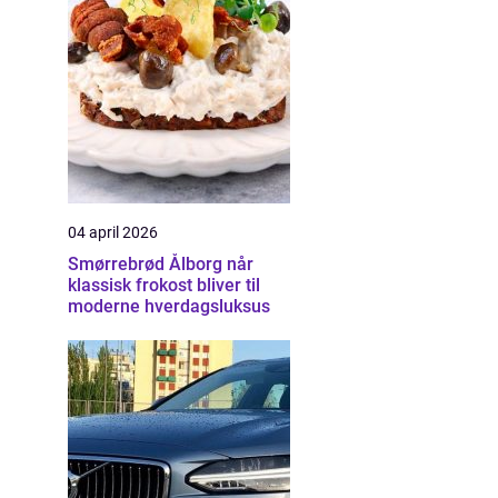
04 april 2026
Smørrebrød Ålborg når
klassisk frokost bliver til
moderne hverdagsluksus