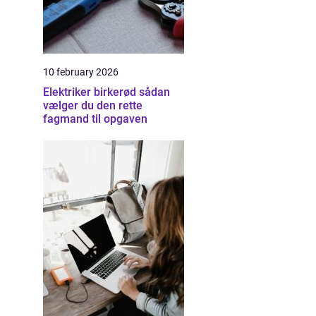
10 february 2026
Elektriker birkerød sådan
vælger du den rette
fagmand til opgaven