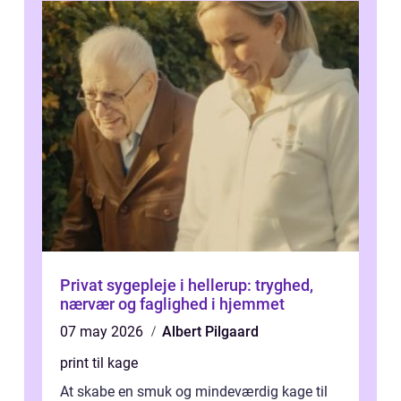
Privat sygepleje i hellerup: tryghed,
nærvær og faglighed i hjemmet
07 may 2026
Albert Pilgaard
print til kage
At skabe en smuk og mindeværdig kage til