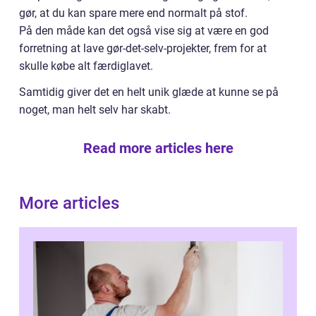
gør, at du kan spare mere end normalt på stof.
På den måde kan det også vise sig at være en god
forretning at lave gør-det-selv-projekter, frem for at
skulle købe alt færdiglavet.
Samtidig giver det en helt unik glæde at kunne se på
noget, man helt selv har skabt.
Read more articles here
More articles