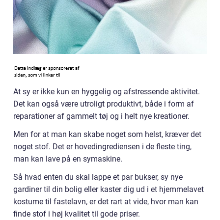
At sy er ikke kun en hyggelig og afstressende aktivitet.
Det kan også være utroligt produktivt, både i form af
reparationer af gammelt tøj og i helt nye kreationer.
Men for at man kan skabe noget som helst, kræver det
noget stof. Det er hovedingrediensen i de fleste ting,
man kan lave på en symaskine.
Så hvad enten du skal lappe et par bukser, sy nye
gardiner til din bolig eller kaster dig ud i et hjemmelavet
kostume til fastelavn, er det rart at vide, hvor man kan
finde stof i høj kvalitet til gode priser.