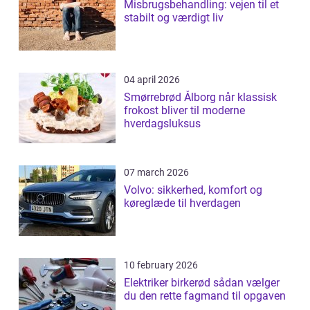
Misbrugsbehandling: vejen til et
stabilt og værdigt liv
04 april 2026
Smørrebrød Ålborg når klassisk
frokost bliver til moderne
hverdagsluksus
07 march 2026
Volvo: sikkerhed, komfort og
køreglæde til hverdagen
10 february 2026
Elektriker birkerød sådan vælger
du den rette fagmand til opgaven