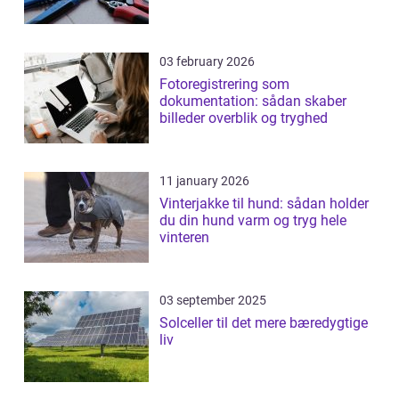
03 february 2026
Fotoregistrering som
dokumentation: sådan skaber
billeder overblik og tryghed
11 january 2026
Vinterjakke til hund: sådan holder
du din hund varm og tryg hele
vinteren
03 september 2025
Solceller til det mere bæredygtige
liv