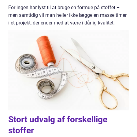
For ingen har lyst til at bruge en formue på stoffet –
men samtidig vil man heller ikke lægge en masse timer
i et projekt, der ender med at være i dårlig kvalitet.
Stort udvalg af forskellige
stoffer