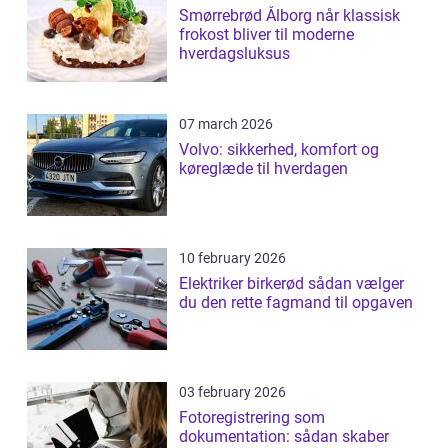
Smørrebrød Ålborg når klassisk
frokost bliver til moderne
hverdagsluksus
07 march 2026
Volvo: sikkerhed, komfort og
køreglæde til hverdagen
10 february 2026
Elektriker birkerød sådan vælger
du den rette fagmand til opgaven
03 february 2026
Fotoregistrering som
dokumentation: sådan skaber