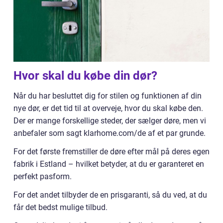
Hvor skal du købe din dør?
Når du har besluttet dig for stilen og funktionen af din
nye dør, er det tid til at overveje, hvor du skal købe den.
Der er mange forskellige steder, der sælger døre, men vi
anbefaler som sagt klarhome.com/de af et par grunde.
For det første fremstiller de døre efter mål på deres egen
fabrik i Estland – hvilket betyder, at du er garanteret en
perfekt pasform.
For det andet tilbyder de en prisgaranti, så du ved, at du
får det bedst mulige tilbud.