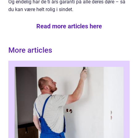
Og endelig har de ti års garanti på alle deres døre – så
du kan være helt rolig i sindet.
Read more articles here
More articles