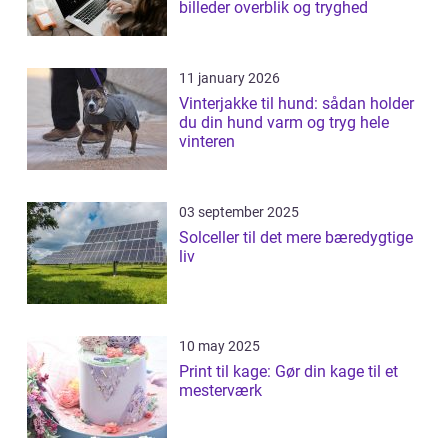
billeder overblik og tryghed
11 january 2026
Vinterjakke til hund: sådan holder
du din hund varm og tryg hele
vinteren
03 september 2025
Solceller til det mere bæredygtige
liv
10 may 2025
Print til kage: Gør din kage til et
mesterværk