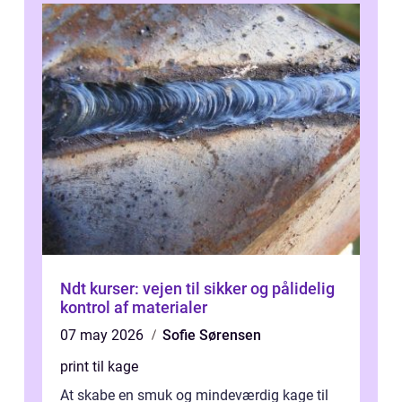
Ndt kurser: vejen til sikker og pålidelig
kontrol af materialer
07 may 2026
Sofie Sørensen
print til kage
At skabe en smuk og mindeværdig kage til