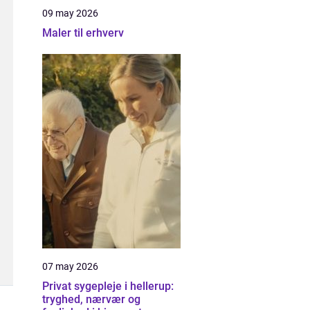
09 may 2026
Maler til erhverv
07 may 2026
Privat sygepleje i hellerup:
tryghed, nærvær og