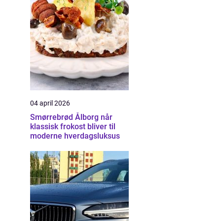
04 april 2026
Smørrebrød Ålborg når
klassisk frokost bliver til
moderne hverdagsluksus