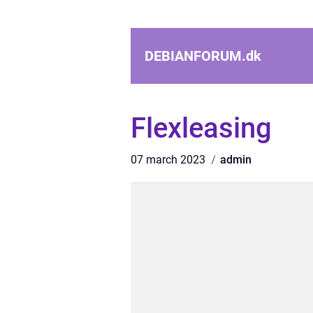
DEBIANFORUM.
dk
Flexleasing
07 march 2023
admin