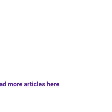
ad more articles here