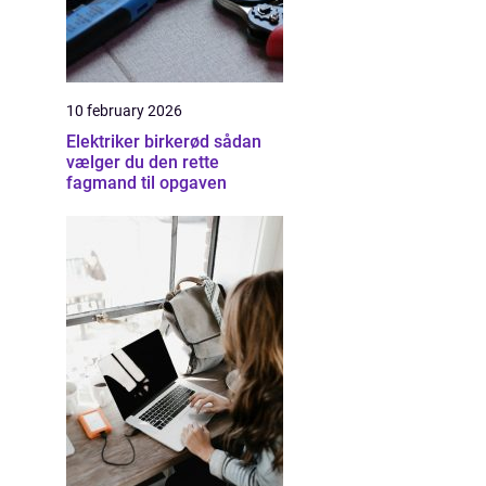
10 february 2026
Elektriker birkerød sådan
vælger du den rette
fagmand til opgaven