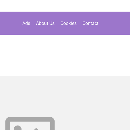
Ads
About Us
Cookies
Contact