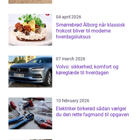
04 april 2026
Smørrebrød Ålborg når klassisk
frokost bliver til moderne
hverdagsluksus
07 march 2026
Volvo: sikkerhed, komfort og
køreglæde til hverdagen
10 february 2026
Elektriker birkerød sådan vælger
du den rette fagmand til opgaven