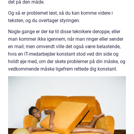
det på den måde.
Og så er problemet løst, så du kan komme videre i
teksten, og du overtager styringen.
Nogle gange er der kø til disse teknikere deroppe, eller
man kommer ikke igennem, når man ringer eller sender
en mail; men omvendt ville det også være belastende,
hvis en IT-medarbejder konstant stod ved din side og
holdt øje med, om der skete problemer på din måske, og
vedkommende måske ligefrem rettede dig konstant.