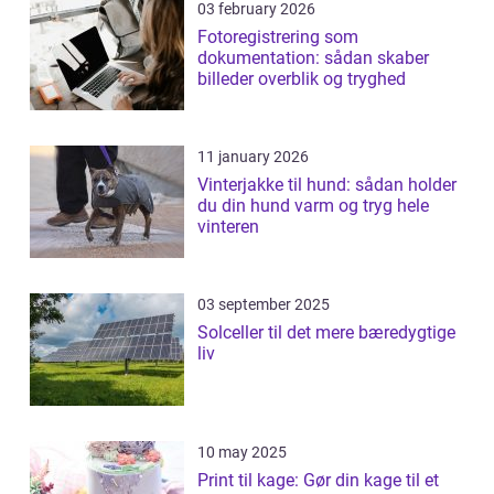
03 february 2026
Fotoregistrering som
dokumentation: sådan skaber
billeder overblik og tryghed
11 january 2026
Vinterjakke til hund: sådan holder
du din hund varm og tryg hele
vinteren
03 september 2025
Solceller til det mere bæredygtige
liv
10 may 2025
Print til kage: Gør din kage til et