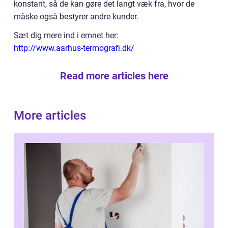
konstant, så de kan gøre det langt væk fra, hvor de
måske også bestyrer andre kunder.
Sæt dig mere ind i emnet her:
http://www.aarhus-termografi.dk/
Read more articles here
More articles