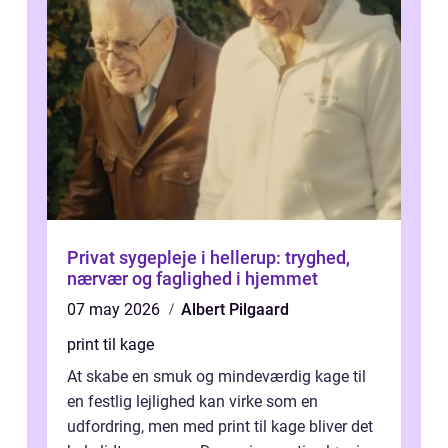
Privat sygepleje i hellerup: tryghed,
nærvær og faglighed i hjemmet
07 may 2026
Albert Pilgaard
print til kage
At skabe en smuk og mindeværdig kage til
en festlig lejlighed kan virke som en
udfordring, men med print til kage bliver det