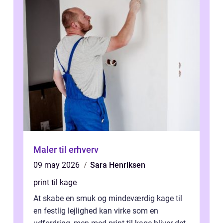
Maler til erhverv
09 may 2026
Sara Henriksen
print til kage
At skabe en smuk og mindeværdig kage til
en festlig lejlighed kan virke som en