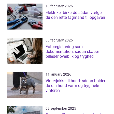
10 february 2026
Elektriker birkerød sådan vælger
du den rette fagmand til opgaven
03 february 2026
Fotoregistrering som
dokumentation: sådan skaber
billeder overblik og tryghed
11 january 2026
Vinterjakke til hund: sådan holder
du din hund varm og tryg hele
vinteren
03 september 2025