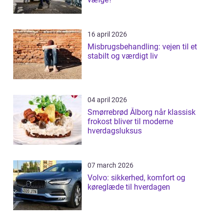
16 april 2026
Misbrugsbehandling: vejen til et
stabilt og værdigt liv
04 april 2026
Smørrebrød Ålborg når klassisk
frokost bliver til moderne
hverdagsluksus
07 march 2026
Volvo: sikkerhed, komfort og
køreglæde til hverdagen