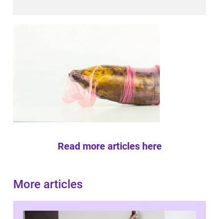
Read more articles here
More articles