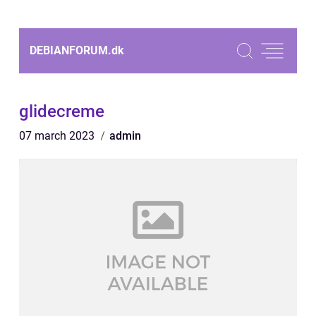
DEBIANFORUM.
dk
glidecreme
07 march 2023
admin