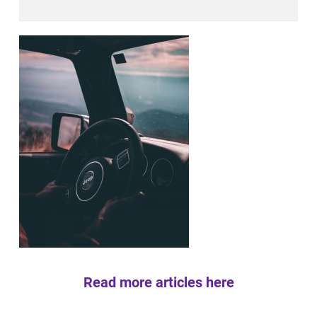
Read more articles here