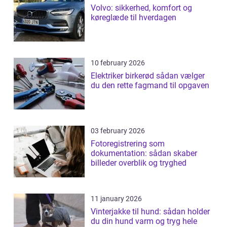
Volvo: sikkerhed, komfort og
køreglæde til hverdagen
10 february 2026
Elektriker birkerød sådan vælger
du den rette fagmand til opgaven
03 february 2026
Fotoregistrering som
dokumentation: sådan skaber
billeder overblik og tryghed
11 january 2026
Vinterjakke til hund: sådan holder
du din hund varm og tryg hele