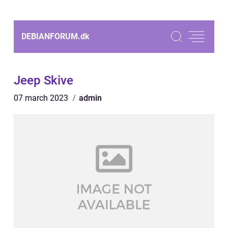
DEBIANFORUM.
dk
Jeep Skive
07 march 2023
admin