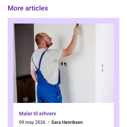
More articles
Maler til erhverv
09 may 2026
Sara Henriksen