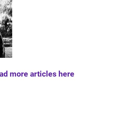
ad more articles here