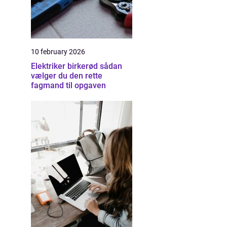
10 february 2026
Elektriker birkerød sådan
vælger du den rette
fagmand til opgaven