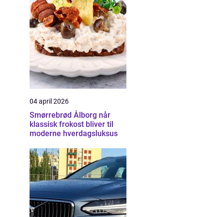
04 april 2026
Smørrebrød Ålborg når
klassisk frokost bliver til
moderne hverdagsluksus