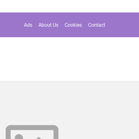
Ads
About Us
Cookies
Contact