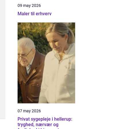
09 may 2026
Maler til erhverv
07 may 2026
Privat sygepleje i hellerup:
tryghed, nærvær og