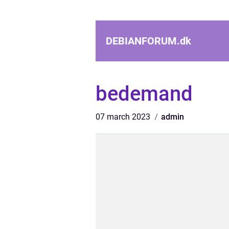
DEBIANFORUM.
dk
bedemand
07 march 2023
admin