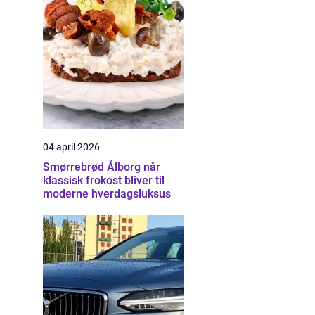
04 april 2026
Smørrebrød Ålborg når
klassisk frokost bliver til
moderne hverdagsluksus