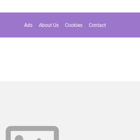
Ads
About Us
Cookies
Contact