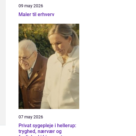
09 may 2026
Maler til erhverv
07 may 2026
Privat sygepleje i hellerup:
tryghed, nærvær og