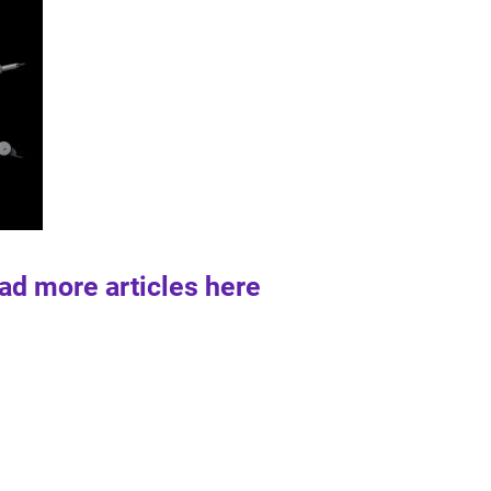
ad more articles here