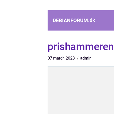
DEBIANFORUM.
dk
prishammeren
07 march 2023
admin