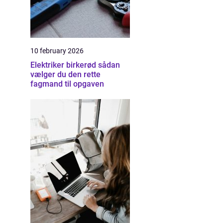
10 february 2026
Elektriker birkerød sådan
vælger du den rette
fagmand til opgaven