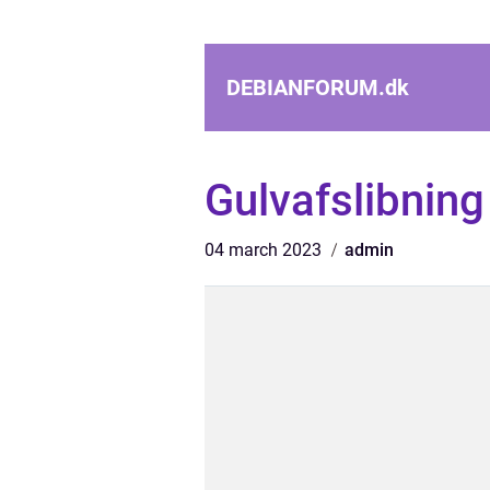
DEBIANFORUM.
dk
Gulvafslibning
04 march 2023
admin