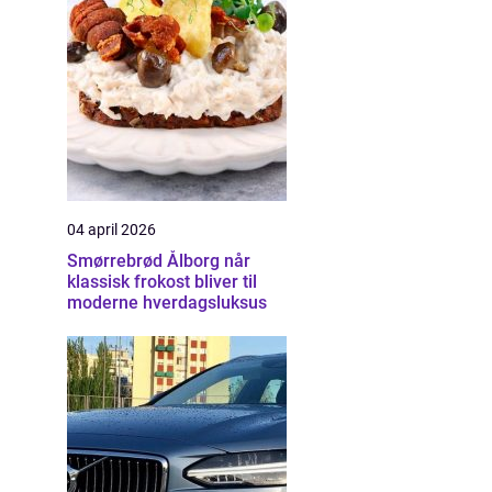
04 april 2026
Smørrebrød Ålborg når
klassisk frokost bliver til
moderne hverdagsluksus