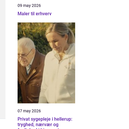
09 may 2026
Maler til erhverv
07 may 2026
Privat sygepleje i hellerup:
tryghed, nærvær og