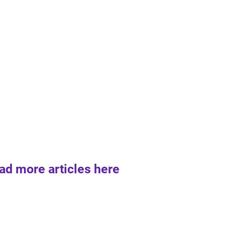
ad more articles here