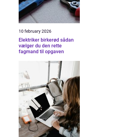
10 february 2026
Elektriker birkerød sådan
vælger du den rette
fagmand til opgaven