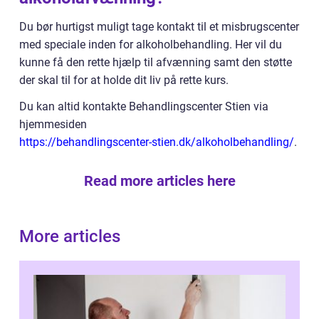
Du bør hurtigst muligt tage kontakt til et misbrugscenter
med speciale inden for alkoholbehandling. Her vil du
kunne få den rette hjælp til afvænning samt den støtte
der skal til for at holde dit liv på rette kurs.
Du kan altid kontakte Behandlingscenter Stien via
hjemmesiden
https://behandlingscenter-stien.dk/alkoholbehandling/
.
Read more articles here
More articles