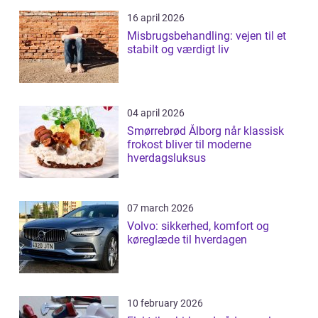
16 april 2026
Misbrugsbehandling: vejen til et
stabilt og værdigt liv
04 april 2026
Smørrebrød Ålborg når klassisk
frokost bliver til moderne
hverdagsluksus
07 march 2026
Volvo: sikkerhed, komfort og
køreglæde til hverdagen
10 february 2026