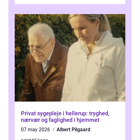
giver dig mulighed...
Privat sygepleje i hellerup: tryghed,
nærvær og faglighed i hjemmet
07 may 2026
Albert Pilgaard