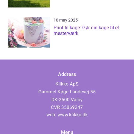
10 may 2025
Print til kage: Gør din kage til et
mesterværk
Address
web:
www.klikko.dk
Menu