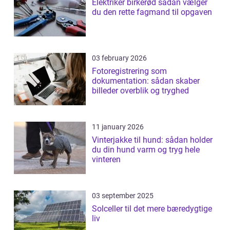
Elektriker birkerød sådan vælger
du den rette fagmand til opgaven
03 february 2026
Fotoregistrering som
dokumentation: sådan skaber
billeder overblik og tryghed
11 january 2026
Vinterjakke til hund: sådan holder
du din hund varm og tryg hele
vinteren
03 september 2025
Solceller til det mere bæredygtige
liv