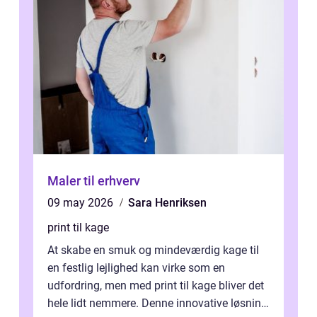
Maler til erhverv
09 may 2026
Sara Henriksen
print til kage
At skabe en smuk og mindeværdig kage til
en festlig lejlighed kan virke som en
udfordring, men med print til kage bliver det
hele lidt nemmere. Denne innovative løsning