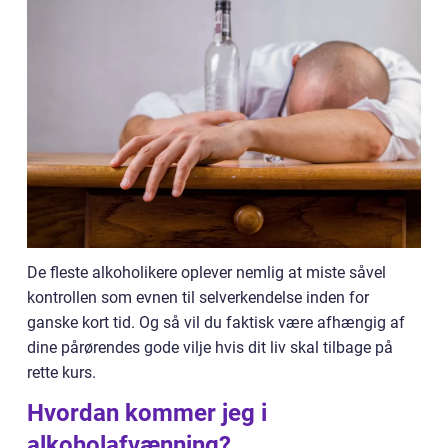
De fleste alkoholikere oplever nemlig at miste såvel
kontrollen som evnen til selverkendelse inden for
ganske kort tid. Og så vil du faktisk være afhængig af
dine pårørendes gode vilje hvis dit liv skal tilbage på
rette kurs.
Hvordan kommer jeg i
alkoholafvænning?