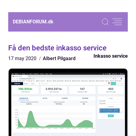
DEBIANFORUM.
dk
Få den bedste inkasso service
Inkasso service
17 may 2020
Albert Pilgaard