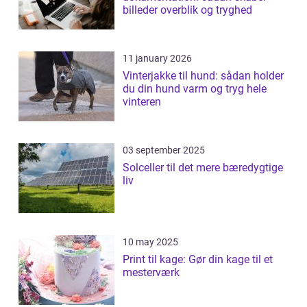
billeder overblik og tryghed
11 january 2026
Vinterjakke til hund: sådan holder
du din hund varm og tryg hele
vinteren
03 september 2025
Solceller til det mere bæredygtige
liv
10 may 2025
Print til kage: Gør din kage til et
mesterværk