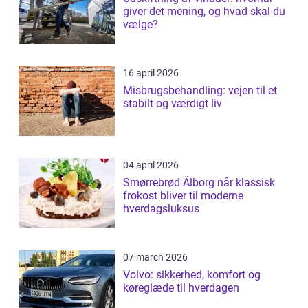
giver det mening, og hvad skal du
vælge?
16 april 2026
Misbrugsbehandling: vejen til et
stabilt og værdigt liv
04 april 2026
Smørrebrød Ålborg når klassisk
frokost bliver til moderne
hverdagsluksus
07 march 2026
Volvo: sikkerhed, komfort og
køreglæde til hverdagen