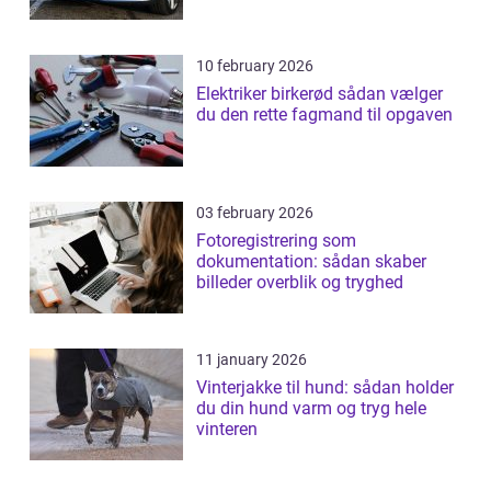
10 february 2026
Elektriker birkerød sådan vælger
du den rette fagmand til opgaven
03 february 2026
Fotoregistrering som
dokumentation: sådan skaber
billeder overblik og tryghed
11 january 2026
Vinterjakke til hund: sådan holder
du din hund varm og tryg hele
vinteren