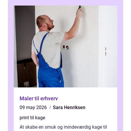
Maler til erhverv
09 may 2026
Sara Henriksen
print til kage
At skabe en smuk og mindeværdig kage til