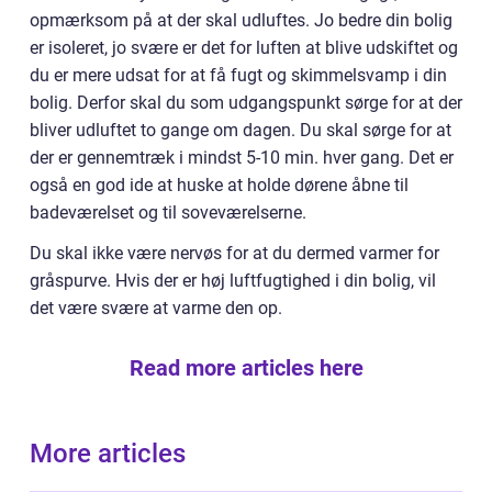
opmærksom på at der skal udluftes. Jo bedre din bolig
er isoleret, jo svære er det for luften at blive udskiftet og
du er mere udsat for at få fugt og skimmelsvamp i din
bolig. Derfor skal du som udgangspunkt sørge for at der
bliver udluftet to gange om dagen. Du skal sørge for at
der er gennemtræk i mindst 5-10 min. hver gang. Det er
også en god ide at huske at holde dørene åbne til
badeværelset og til soveværelserne.
Du skal ikke være nervøs for at du dermed varmer for
gråspurve. Hvis der er høj luftfugtighed i din bolig, vil
det være svære at varme den op.
Read more articles here
More articles