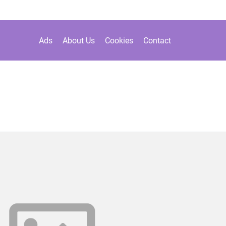
Ads
About Us
Cookies
Contact