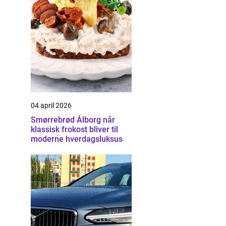
04 april 2026
Smørrebrød Ålborg når
klassisk frokost bliver til
moderne hverdagsluksus