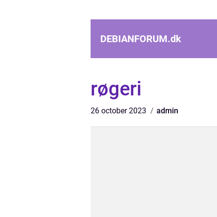
DEBIANFORUM.
dk
røgeri
26 october 2023
admin