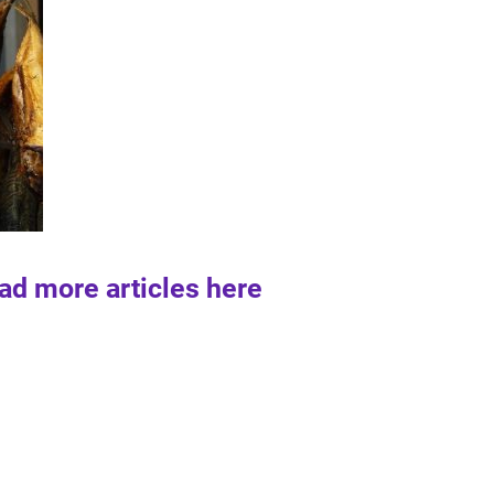
ad more articles here