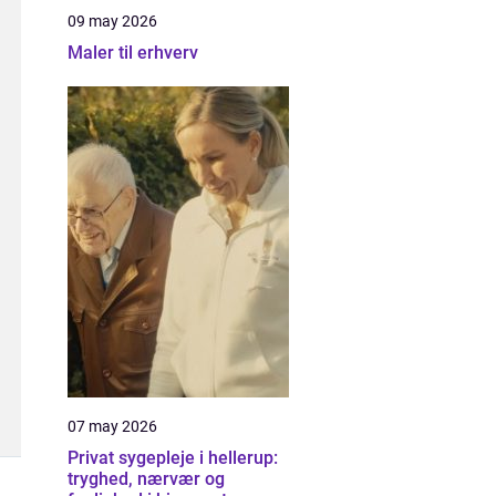
09 may 2026
Maler til erhverv
07 may 2026
Privat sygepleje i hellerup:
tryghed, nærvær og