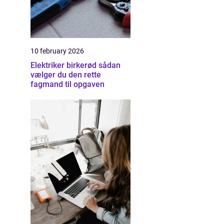
10 february 2026
Elektriker birkerød sådan
vælger du den rette
fagmand til opgaven