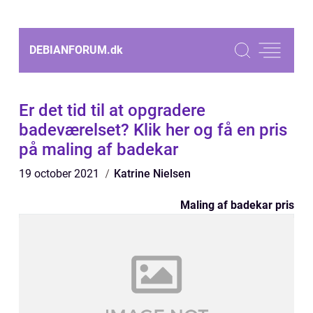
DEBIANFORUM.
dk
Er det tid til at opgradere
badeværelset? Klik her og få en pris
på maling af badekar
19 october 2021
Katrine Nielsen
Maling af badekar pris