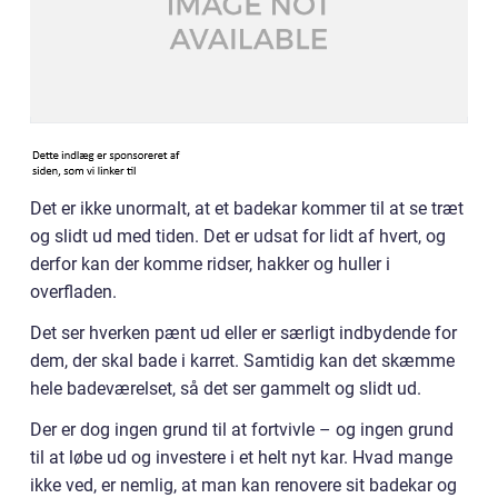
Det er ikke unormalt, at et badekar kommer til at se træt
og slidt ud med tiden. Det er udsat for lidt af hvert, og
derfor kan der komme ridser, hakker og huller i
overfladen.
Det ser hverken pænt ud eller er særligt indbydende for
dem, der skal bade i karret. Samtidig kan det skæmme
hele badeværelset, så det ser gammelt og slidt ud.
Der er dog ingen grund til at fortvivle – og ingen grund
til at løbe ud og investere i et helt nyt kar. Hvad mange
ikke ved, er nemlig, at man kan renovere sit badekar og