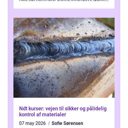
giver dig mulighed...
Ndt kurser: vejen til sikker og pålidelig
kontrol af materialer
07 may 2026
Sofie Sørensen