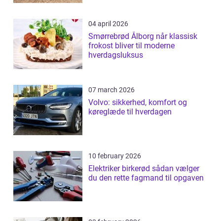
04 april 2026
Smørrebrød Ålborg når klassisk
frokost bliver til moderne
hverdagsluksus
07 march 2026
Volvo: sikkerhed, komfort og
køreglæde til hverdagen
10 february 2026
Elektriker birkerød sådan vælger
du den rette fagmand til opgaven