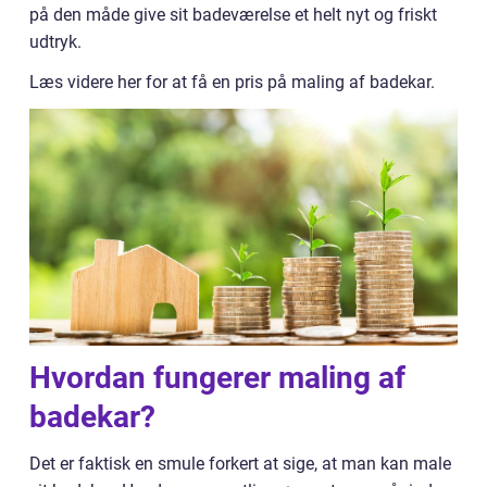
på den måde give sit badeværelse et helt nyt og friskt
udtryk.
Læs videre her for at få en pris på maling af badekar.
Hvordan fungerer maling af
badekar?
Det er faktisk en smule forkert at sige, at man kan male