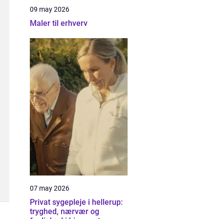
09 may 2026
Maler til erhverv
07 may 2026
Privat sygepleje i hellerup:
tryghed, nærvær og