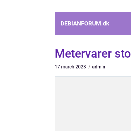
DEBIANFORUM.
dk
Metervarer sto
17 march 2023
admin