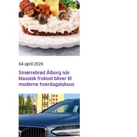
04 april 2026
Smørrebrød Ålborg når
klassisk frokost bliver til
moderne hverdagsluksus