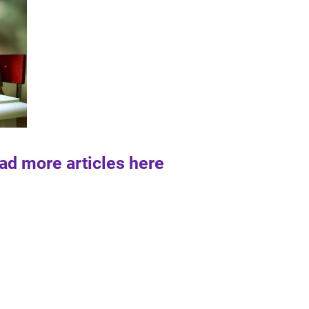
ad more articles here