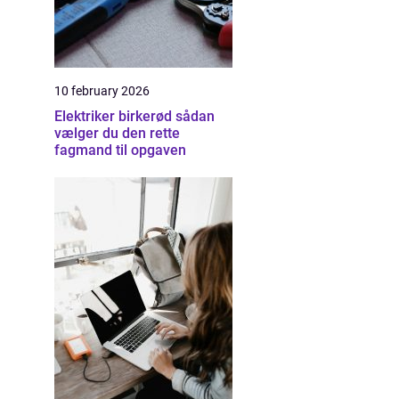
10 february 2026
Elektriker birkerød sådan
vælger du den rette
fagmand til opgaven