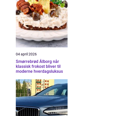
04 april 2026
Smørrebrød Ålborg når
klassisk frokost bliver til
moderne hverdagsluksus