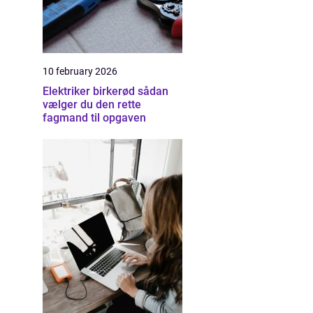
10 february 2026
Elektriker birkerød sådan
vælger du den rette
fagmand til opgaven