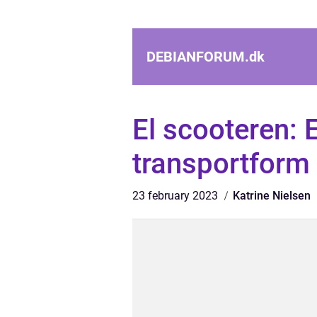
DEBIANFORUM.
dk
El scooteren: 
transportform
23 february 2023
Katrine Nielsen