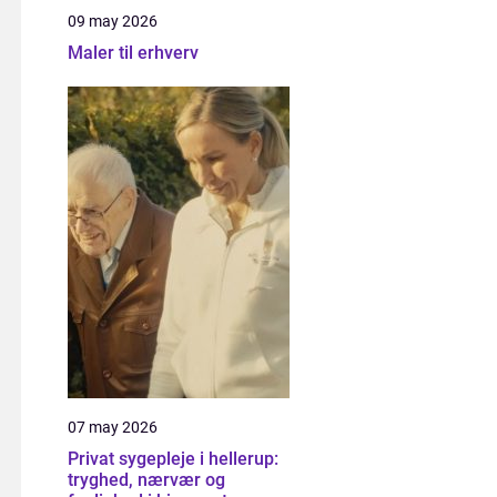
09 may 2026
Maler til erhverv
07 may 2026
Privat sygepleje i hellerup:
tryghed, nærvær og